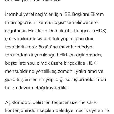
İstanbul yerel seçimleri için İBB Başkanı Ekrem
İmamoğlu’nun “kent uzlaşısı” temelinde terör
örgütünün Halkların Demokratik Kongresi (HDK)
çatı yapılanmasıyla ittifak yapıldığına dair
tespitlerin terör örgütüne müzahir medya
tarafından duyurulduğu belirtilen açıklamada,
başta İstanbul olmak üzere birçok ilde HDK
mensuplarına yönelik eş zamanlı yakalama ve
gözaltı işlemlerinin yapıldığı, soruşturmaların da
halen devam ettiği kaydedildi.
Açıklamada, belirtilen tespitler üzerine CHP
kontenjanından seçilen belediye meclis üyeleri ile