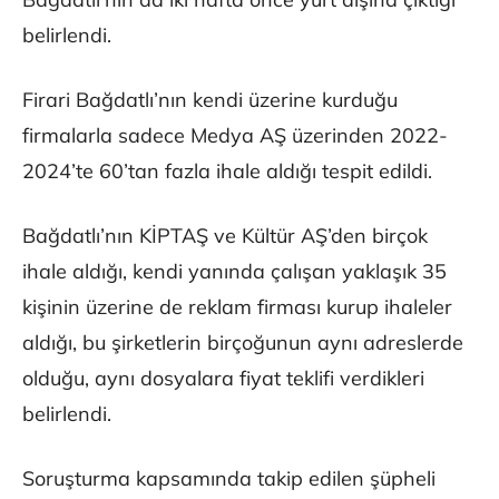
belirlendi.
Firari Bağdatlı’nın kendi üzerine kurduğu
firmalarla sadece Medya AŞ üzerinden 2022-
2024’te 60’tan fazla ihale aldığı tespit edildi.
Bağdatlı’nın KİPTAŞ ve Kültür AŞ’den birçok
ihale aldığı, kendi yanında çalışan yaklaşık 35
kişinin üzerine de reklam firması kurup ihaleler
aldığı, bu şirketlerin birçoğunun aynı adreslerde
olduğu, aynı dosyalara fiyat teklifi verdikleri
belirlendi.
Soruşturma kapsamında takip edilen şüpheli