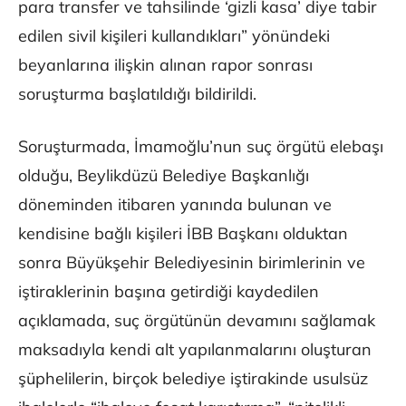
para transfer ve tahsilinde ‘gizli kasa’ diye tabir
edilen sivil kişileri kullandıkları” yönündeki
beyanlarına ilişkin alınan rapor sonrası
soruşturma başlatıldığı bildirildi.
Soruşturmada, İmamoğlu’nun suç örgütü elebaşı
olduğu, Beylikdüzü Belediye Başkanlığı
döneminden itibaren yanında bulunan ve
kendisine bağlı kişileri İBB Başkanı olduktan
sonra Büyükşehir Belediyesinin birimlerinin ve
iştiraklerinin başına getirdiği kaydedilen
açıklamada, suç örgütünün devamını sağlamak
maksadıyla kendi alt yapılanmalarını oluşturan
şüphelilerin, birçok belediye iştirakinde usulsüz