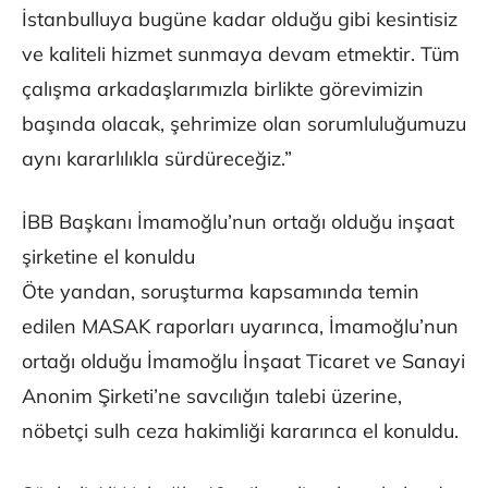
İstanbulluya bugüne kadar olduğu gibi kesintisiz
ve kaliteli hizmet sunmaya devam etmektir. Tüm
çalışma arkadaşlarımızla birlikte görevimizin
başında olacak, şehrimize olan sorumluluğumuzu
aynı kararlılıkla sürdüreceğiz.”
İBB Başkanı İmamoğlu’nun ortağı olduğu inşaat
şirketine el konuldu
Öte yandan, soruşturma kapsamında temin
edilen MASAK raporları uyarınca, İmamoğlu’nun
ortağı olduğu İmamoğlu İnşaat Ticaret ve Sanayi
Anonim Şirketi’ne savcılığın talebi üzerine,
nöbetçi sulh ceza hakimliği kararınca el konuldu.