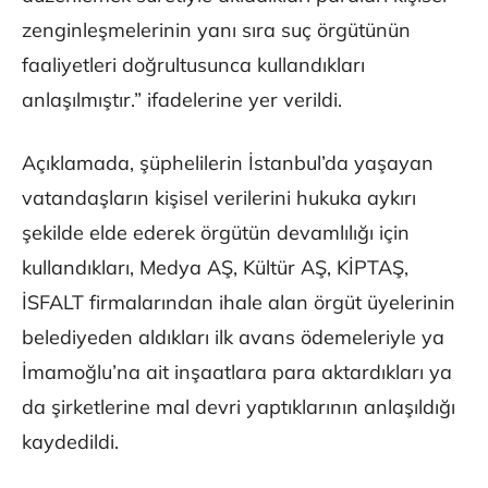
zenginleşmelerinin yanı sıra suç örgütünün
faaliyetleri doğrultusunca kullandıkları
anlaşılmıştır.” ifadelerine yer verildi.
Açıklamada, şüphelilerin İstanbul’da yaşayan
vatandaşların kişisel verilerini hukuka aykırı
şekilde elde ederek örgütün devamlılığı için
kullandıkları, Medya AŞ, Kültür AŞ, KİPTAŞ,
İSFALT firmalarından ihale alan örgüt üyelerinin
belediyeden aldıkları ilk avans ödemeleriyle ya
İmamoğlu’na ait inşaatlara para aktardıkları ya
da şirketlerine mal devri yaptıklarının anlaşıldığı
kaydedildi.