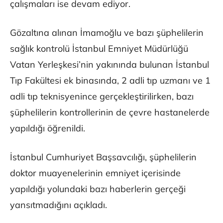
çalışmaları ise devam ediyor.
Gözaltına alınan İmamoğlu ve bazı şüphelilerin
sağlık kontrolü İstanbul Emniyet Müdürlüğü
Vatan Yerleşkesi’nin yakınında bulunan İstanbul
Tıp Fakültesi ek binasında, 2 adli tıp uzmanı ve 1
adli tıp teknisyenince gerçekleştirilirken, bazı
şüphelilerin kontrollerinin de çevre hastanelerde
yapıldığı öğrenildi.
İstanbul Cumhuriyet Başsavcılığı, şüphelilerin
doktor muayenelerinin emniyet içerisinde
yapıldığı yolundaki bazı haberlerin gerçeği
yansıtmadığını açıkladı.