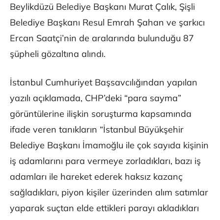
Beylikdüzü Belediye Başkanı Murat Çalık, Şişli
Belediye Başkanı Resul Emrah Şahan ve şarkıcı
Ercan Saatçi’nin de aralarında bulunduğu 87
şüpheli gözaltına alındı.
İstanbul Cumhuriyet Başsavcılığından yapılan
yazılı açıklamada, CHP’deki “para sayma”
görüntülerine ilişkin soruşturma kapsamında
ifade veren tanıkların “İstanbul Büyükşehir
Belediye Başkanı İmamoğlu ile çok sayıda kişinin
iş adamlarını para vermeye zorladıkları, bazı iş
adamları ile hareket ederek haksız kazanç
sağladıkları, piyon kişiler üzerinden alım satımlar
yaparak suçtan elde ettikleri parayı akladıkları