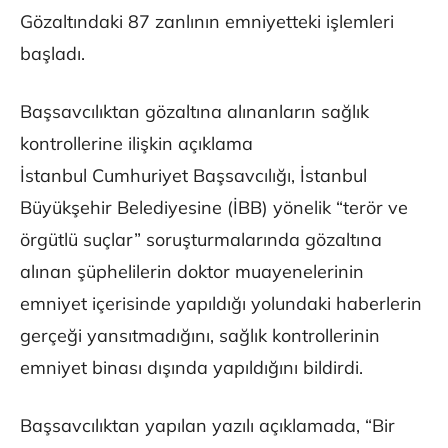
Gözaltındaki 87 zanlının emniyetteki işlemleri
başladı.
Başsavcılıktan gözaltına alınanların sağlık
kontrollerine ilişkin açıklama
İstanbul Cumhuriyet Başsavcılığı, İstanbul
Büyükşehir Belediyesine (İBB) yönelik “terör ve
örgütlü suçlar” soruşturmalarında gözaltına
alınan şüphelilerin doktor muayenelerinin
emniyet içerisinde yapıldığı yolundaki haberlerin
gerçeği yansıtmadığını, sağlık kontrollerinin
emniyet binası dışında yapıldığını bildirdi.
Başsavcılıktan yapılan yazılı açıklamada, “Bir