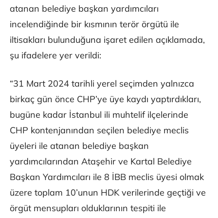
atanan belediye başkan yardımcıları
incelendiğinde bir kısmının terör örgütü ile
iltisakları bulunduğuna işaret edilen açıklamada,
şu ifadelere yer verildi:
“31 Mart 2024 tarihli yerel seçimden yalnızca
birkaç gün önce CHP’ye üye kaydı yaptırdıkları,
bugüne kadar İstanbul ili muhtelif ilçelerinde
CHP kontenjanından seçilen belediye meclis
üyeleri ile atanan belediye başkan
yardımcılarından Ataşehir ve Kartal Belediye
Başkan Yardımcıları ile 8 İBB meclis üyesi olmak
üzere toplam 10’unun HDK verilerinde geçtiği ve
örgüt mensupları olduklarının tespiti ile