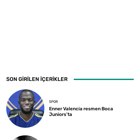
SON GİRİLEN İÇERİKLER
SPOR
Enner Valencia resmen Boca
Juniors’ta