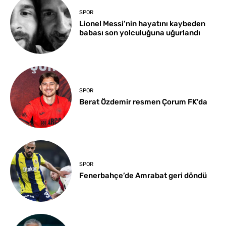
SPOR
Lionel Messi’nin hayatını kaybeden
babası son yolculuğuna uğurlandı
SPOR
Berat Özdemir resmen Çorum FK’da
SPOR
Fenerbahçe’de Amrabat geri döndü