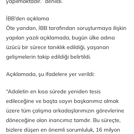
yapılmaktadır.” denildi.
İBB’den açıklama
Öte yandan, İBB tarafından soruşturmaya ilişkin
yapılan yazılı açıklamada, bugün ülke adına
üzücü bir sürece tanıklık edildiği, yaşanan
gelişmelerin takip edildiği belirtildi.
Açıklamada, şu ifadelere yer verildi:
“Adaletin en kısa sürede yeniden tesis
edileceğine ve başta sayın başkanımız olmak
üzere tüm çalışma arkadaşlarımızın görevlerine
döneceğine olan inancımız tamdır. Bu süreçte,
bizlere düşen en önemli sorumluluk, 16 milyon