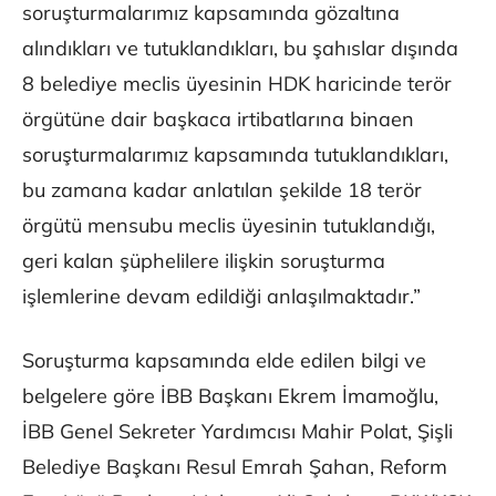
soruşturmalarımız kapsamında gözaltına
alındıkları ve tutuklandıkları, bu şahıslar dışında
8 belediye meclis üyesinin HDK haricinde terör
örgütüne dair başkaca irtibatlarına binaen
soruşturmalarımız kapsamında tutuklandıkları,
bu zamana kadar anlatılan şekilde 18 terör
örgütü mensubu meclis üyesinin tutuklandığı,
geri kalan şüphelilere ilişkin soruşturma
işlemlerine devam edildiği anlaşılmaktadır.”
Soruşturma kapsamında elde edilen bilgi ve
belgelere göre İBB Başkanı Ekrem İmamoğlu,
İBB Genel Sekreter Yardımcısı Mahir Polat, Şişli
Belediye Başkanı Resul Emrah Şahan, Reform