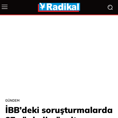
GÜNDEM
İBB’deki soruşturmalarda