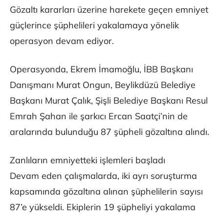
Gözaltı kararları üzerine harekete geçen emniyet
güçlerince şüphelileri yakalamaya yönelik
operasyon devam ediyor.
Operasyonda, Ekrem İmamoğlu, İBB Başkanı
Danışmanı Murat Ongun, Beylikdüzü Belediye
Başkanı Murat Çalık, Şişli Belediye Başkanı Resul
Emrah Şahan ile şarkıcı Ercan Saatçi’nin de
aralarında bulunduğu 87 şüpheli gözaltına alındı.
Zanlıların emniyetteki işlemleri başladı
Devam eden çalışmalarda, iki ayrı soruşturma
kapsamında gözaltına alınan şüphelilerin sayısı
87’e yükseldi. Ekiplerin 19 şüpheliyi yakalama