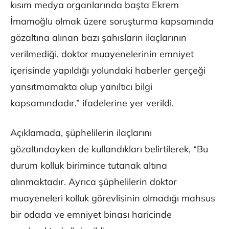
kısım medya organlarında başta Ekrem
İmamoğlu olmak üzere soruşturma kapsamında
gözaltına alınan bazı şahısların ilaçlarının
verilmediği, doktor muayenelerinin emniyet
içerisinde yapıldığı yolundaki haberler gerçeği
yansıtmamakta olup yanıltıcı bilgi
kapsamındadır.” ifadelerine yer verildi.
Açıklamada, şüphelilerin ilaçlarını
gözaltındayken de kullandıkları belirtilerek, “Bu
durum kolluk birimince tutanak altına
alınmaktadır. Ayrıca şüphelilerin doktor
muayeneleri kolluk görevlisinin olmadığı mahsus
bir odada ve emniyet binası haricinde