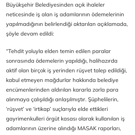
Büyükşehir Belediyesinden açık ihaleler
neticesinde iş alan iş adamlarının ödemelerinin
yapılmadığının belirlendiği aktarılan açıklamada,
şöyle devam edildi:
“Tehdit yoluyla elden temin edilen paralar
sonrasında ödemelerin yapıldığı, halihazırda
aktif olan birçok iş yerinden rüşvet talep edildiği,
kabul etmeyen mağdurlar hakkında belediye
encümenlerinden aldırılan kararla zorla para
alınmaya çalışıldığı anlaşılmıştır. Şüphelilerin,
‘rüşvet’ ve ‘irtikap’ suçlarıyla elde ettikleri
gayrimenkulleri örgüt kasası olarak kullanılan iş
adamlarının üzerine alındığı MASAK raporları,