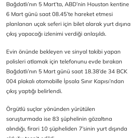
Bağdatlı’nın 5 Mart’ta, ABD’nin Houston kentine
6 Mart günü saat 08.45’te hareket etmesi
planlanan uçak seferi için bilet alarak yurt dışına
çıkış yapacağı izlenimi verdiği anlaşıldı.
Evin önünde bekleyen ve sinyal takibi yapan
polisleri atlamak için telefonunu evde bırakan
Bağdatlı’nın 5 Mart günü saat 18.38’de 34 BCK
004 plakalı otomobille İpsala Sınır Kapısı’ndan
çıkış yaptığı belirlendi.
Örgütlü suçlar yönünden yürütülen
soruşturmada ise 83 şüphelinin gözaltına
alındığı, firari 10 şüpheliden 7’sinin yurt dışında