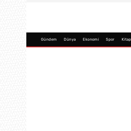
Gündem
Dünya
Ekonomi
Spor
Kita