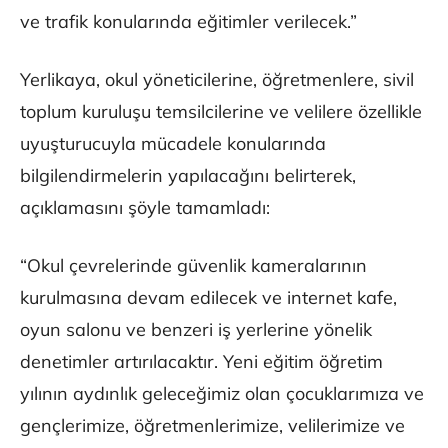
ve trafik konularında eğitimler verilecek.”
Yerlikaya, okul yöneticilerine, öğretmenlere, sivil
toplum kuruluşu temsilcilerine ve velilere özellikle
uyuşturucuyla mücadele konularında
bilgilendirmelerin yapılacağını belirterek,
açıklamasını şöyle tamamladı:
“Okul çevrelerinde güvenlik kameralarının
kurulmasına devam edilecek ve internet kafe,
oyun salonu ve benzeri iş yerlerine yönelik
denetimler artırılacaktır. Yeni eğitim öğretim
yılının aydınlık geleceğimiz olan çocuklarımıza ve
gençlerimize, öğretmenlerimize, velilerimize ve