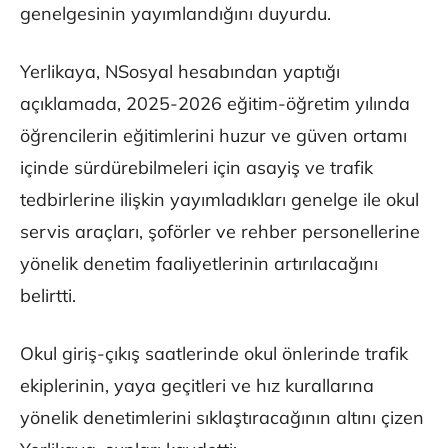
genelgesinin yayımlandığını duyurdu.
Yerlikaya, NSosyal hesabından yaptığı
açıklamada, 2025-2026 eğitim-öğretim yılında
öğrencilerin eğitimlerini huzur ve güven ortamı
içinde sürdürebilmeleri için asayiş ve trafik
tedbirlerine ilişkin yayımladıkları genelge ile okul
servis araçları, şoförler ve rehber personellerine
yönelik denetim faaliyetlerinin artırılacağını
belirtti.
Okul giriş-çıkış saatlerinde okul önlerinde trafik
ekiplerinin, yaya geçitleri ve hız kurallarına
yönelik denetimlerini sıklaştıracağının altını çizen