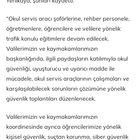
Yerlikaya, şunları kaydetti:
“Okul servis aracı şoförlerine, rehber personele,
öğretmenlere, öğrencilere ve velilere yönelik
trafik konulu eğitimlere devam edilecek.
Valilerimizin ve kaymakamlarımızın
başkanlığında, ilgili paydaşların katılımıyla okul
güvenliği, uyuşturucu ve uyarıcı madde ile
mücadele, okul servis araçlarının çalışmaları ve
karşılaşılabilecek sorunların çözümüne yönelik
güvenlik toplantıları düzenlenecek.
Valilerimizin ve kaymakamlarımızın
koordinesinde ayrıca öğrencilerimize yönelik
kişisel güvenlik, suçtan korunma, siber güvenlik