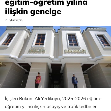
eğitim-öğretim yılına
ilişkin genelge
7 Eylül 2025
İçişleri Bakanı Ali Yerlikaya, 2025-2026 eğitim-
öğretim yılına ilişkin asayiş ve trafik tedbirleri