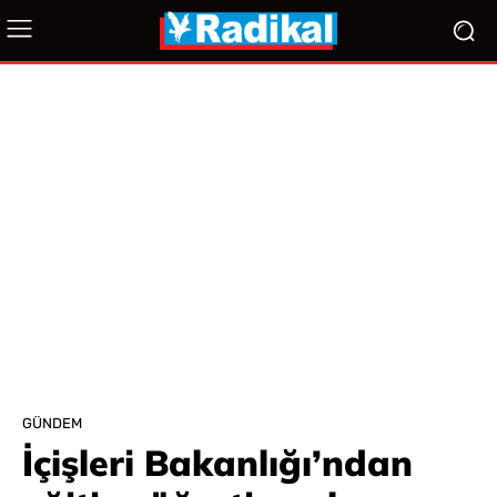
GÜNDEM
İçişleri Bakanlığı’ndan