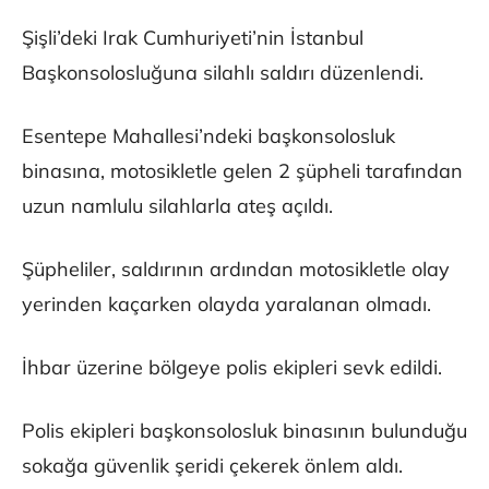
Şişli’deki Irak Cumhuriyeti’nin İstanbul
Başkonsolosluğuna silahlı saldırı düzenlendi.
Esentepe Mahallesi’ndeki başkonsolosluk
binasına, motosikletle gelen 2 şüpheli tarafından
uzun namlulu silahlarla ateş açıldı.
Şüpheliler, saldırının ardından motosikletle olay
yerinden kaçarken olayda yaralanan olmadı.
İhbar üzerine bölgeye polis ekipleri sevk edildi.
Polis ekipleri başkonsolosluk binasının bulunduğu
sokağa güvenlik şeridi çekerek önlem aldı.