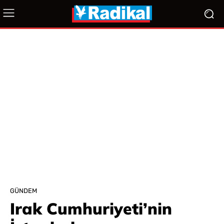
GÜNDEM
Irak Cumhuriyeti’nin