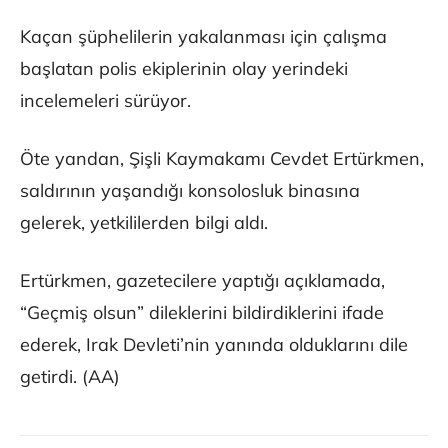
Kaçan şüphelilerin yakalanması için çalışma
başlatan polis ekiplerinin olay yerindeki
incelemeleri sürüyor.
Öte yandan, Şişli Kaymakamı Cevdet Ertürkmen,
saldırının yaşandığı konsolosluk binasına
gelerek, yetkililerden bilgi aldı.
Ertürkmen, gazetecilere yaptığı açıklamada,
“Geçmiş olsun” dileklerini bildirdiklerini ifade
ederek, Irak Devleti’nin yanında olduklarını dile
getirdi. (AA)