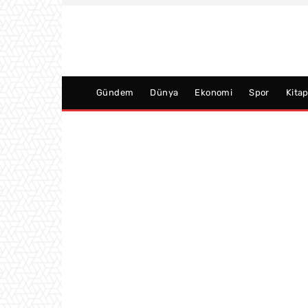
Gündem
Dünya
Ekonomi
Spor
Kita