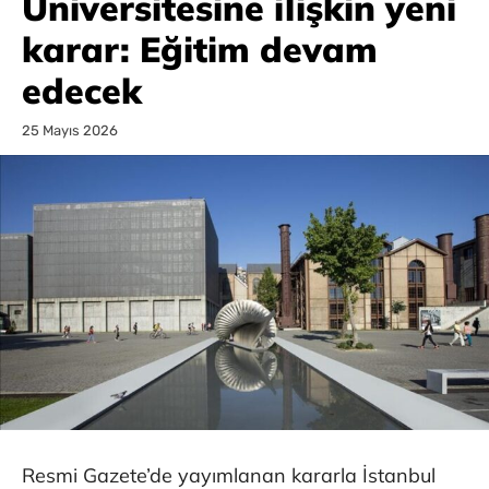
Üniversitesine ilişkin yeni
karar: Eğitim devam
edecek
25 Mayıs 2026
Resmi Gazete’de yayımlanan kararla İstanbul