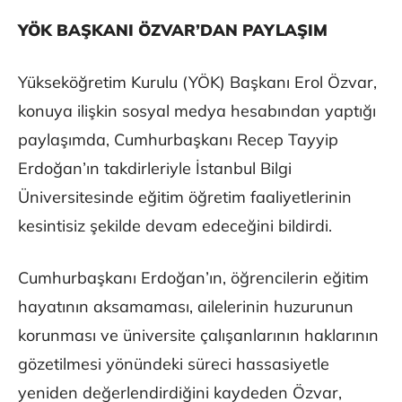
YÖK BAŞKANI ÖZVAR’DAN PAYLAŞIM
Yükseköğretim Kurulu (YÖK) Başkanı Erol Özvar,
konuya ilişkin sosyal medya hesabından yaptığı
paylaşımda, Cumhurbaşkanı Recep Tayyip
Erdoğan’ın takdirleriyle İstanbul Bilgi
Üniversitesinde eğitim öğretim faaliyetlerinin
kesintisiz şekilde devam edeceğini bildirdi.
Cumhurbaşkanı Erdoğan’ın, öğrencilerin eğitim
hayatının aksamaması, ailelerinin huzurunun
korunması ve üniversite çalışanlarının haklarının
gözetilmesi yönündeki süreci hassasiyetle
yeniden değerlendirdiğini kaydeden Özvar,