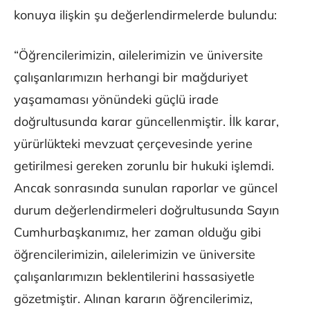
konuya ilişkin şu değerlendirmelerde bulundu:
“Öğrencilerimizin, ailelerimizin ve üniversite
çalışanlarımızın herhangi bir mağduriyet
yaşamaması yönündeki güçlü irade
doğrultusunda karar güncellenmiştir. İlk karar,
yürürlükteki mevzuat çerçevesinde yerine
getirilmesi gereken zorunlu bir hukuki işlemdi.
Ancak sonrasında sunulan raporlar ve güncel
durum değerlendirmeleri doğrultusunda Sayın
Cumhurbaşkanımız, her zaman olduğu gibi
öğrencilerimizin, ailelerimizin ve üniversite
çalışanlarımızın beklentilerini hassasiyetle
gözetmiştir. Alınan kararın öğrencilerimiz,