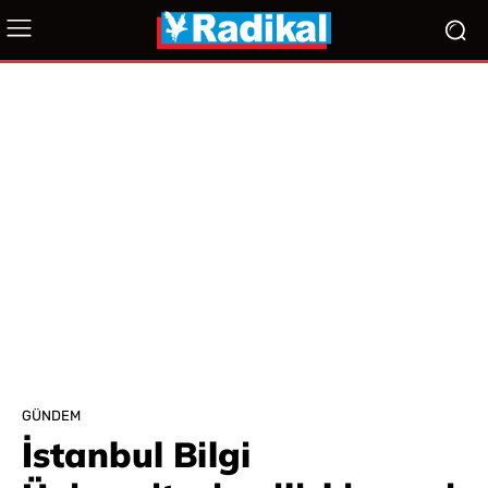
GÜNDEM
İstanbul Bilgi