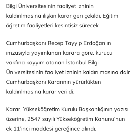
Bilgi Üniversitesinin faaliyet izninin
kaldırılmasına ilişkin karar geri çekildi. Eğitim
öğretim faaliyetleri kesintisiz sürecek.
Cumhurbaşkanı Recep Tayyip Erdoğan’ın
imzasıyla yayımlanan karara göre, kurucu
vakfına kayyım atanan İstanbul Bilgi
Üniversitesinin faaliyet izninin kaldırılmasına dair
Cumhurbaşkanı Kararının yürürlükten
kaldırılmasına karar verildi.
Karar, Yükseköğretim Kurulu Başkanlığının yazısı
üzerine, 2547 sayılı Yükseköğretim Kanunu’nun
ek 11’inci maddesi gereğince alındı.