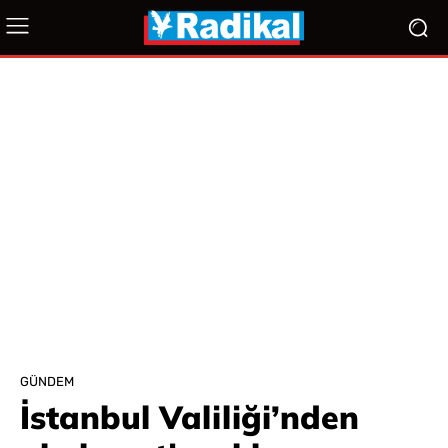
GÜNDEM
İstanbul Valiliği’nden