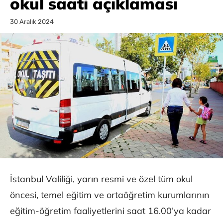
okul saati açıklaması
30 Aralık 2024
İstanbul Valiliği, yarın resmi ve özel tüm okul
öncesi, temel eğitim ve ortaöğretim kurumlarının
eğitim-öğretim faaliyetlerini saat 16.00’ya kadar