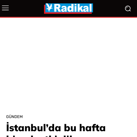
GÜNDEM
İstanbul’da bu hafta