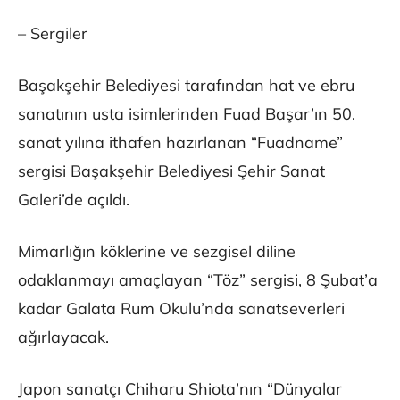
– Sergiler
Başakşehir Belediyesi tarafından hat ve ebru
sanatının usta isimlerinden Fuad Başar’ın 50.
sanat yılına ithafen hazırlanan “Fuadname”
sergisi Başakşehir Belediyesi Şehir Sanat
Galeri’de açıldı.
Mimarlığın köklerine ve sezgisel diline
odaklanmayı amaçlayan “Töz” sergisi, 8 Şubat’a
kadar Galata Rum Okulu’nda sanatseverleri
ağırlayacak.
Japon sanatçı Chiharu Shiota’nın “Dünyalar