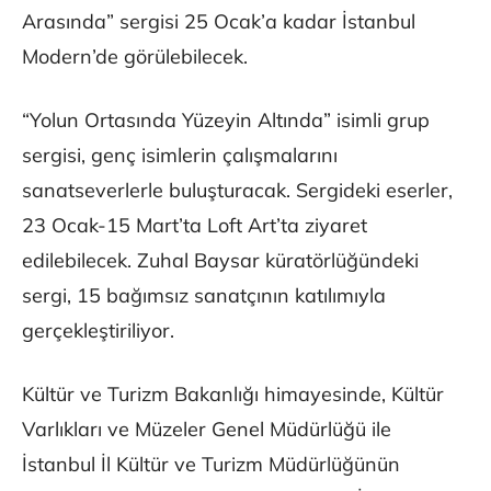
Arasında” sergisi 25 Ocak’a kadar İstanbul
Modern’de görülebilecek.
“Yolun Ortasında Yüzeyin Altında” isimli grup
sergisi, genç isimlerin çalışmalarını
sanatseverlerle buluşturacak. Sergideki eserler,
23 Ocak-15 Mart’ta Loft Art’ta ziyaret
edilebilecek. Zuhal Baysar küratörlüğündeki
sergi, 15 bağımsız sanatçının katılımıyla
gerçekleştiriliyor.
Kültür ve Turizm Bakanlığı himayesinde, Kültür
Varlıkları ve Müzeler Genel Müdürlüğü ile
İstanbul İl Kültür ve Turizm Müdürlüğünün