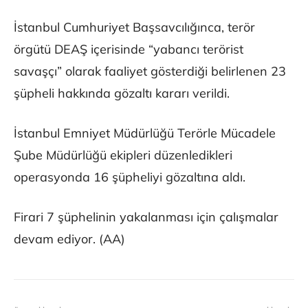
İstanbul Cumhuriyet Başsavcılığınca, terör
örgütü DEAŞ içerisinde “yabancı terörist
savaşçı” olarak faaliyet gösterdiği belirlenen 23
şüpheli hakkında gözaltı kararı verildi.
İstanbul Emniyet Müdürlüğü Terörle Mücadele
Şube Müdürlüğü ekipleri düzenledikleri
operasyonda 16 şüpheliyi gözaltına aldı.
Firari 7 şüphelinin yakalanması için çalışmalar
devam ediyor. (AA)