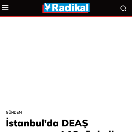
GÜNDEM
İstanbul’da DEAŞ