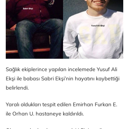
Sağlık ekiplerince yapılan incelemede Yusuf Ali
Ekşi ile babası Sabri Ekşi’nin hayatını kaybettiği
belirlendi.
Yaralı oldukları tespit edilen Emirhan Furkan E.
ile Orhan U. hastaneye kaldırıldı.