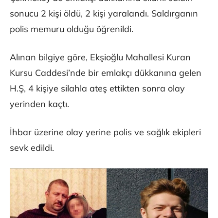
sonucu 2 kişi öldü, 2 kişi yaralandı. Saldırganın
polis memuru olduğu öğrenildi.
Alınan bilgiye göre, Ekşioğlu Mahallesi Kuran
Kursu Caddesi’nde bir emlakçı dükkanına gelen
H.Ş, 4 kişiye silahla ateş ettikten sonra olay
yerinden kaçtı.
İhbar üzerine olay yerine polis ve sağlık ekipleri
sevk edildi.