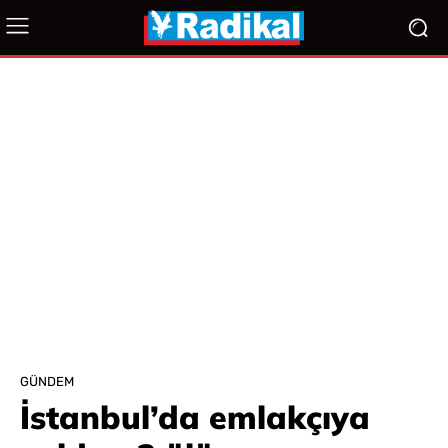
GÜNDEM
İstanbul’da emlakçıya