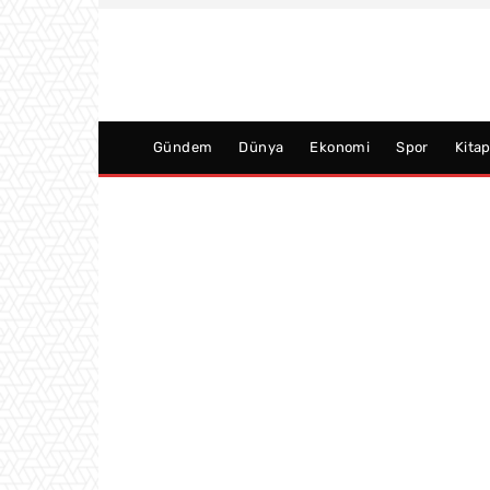
Gündem
Dünya
Ekonomi
Spor
Kita