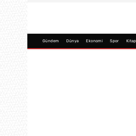
Gündem
Dünya
Ekonomi
Spor
Kita