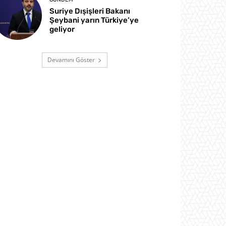
Suriye Dışişleri Bakanı
Şeybani yarın Türkiye’ye
geliyor
Devamını Göster