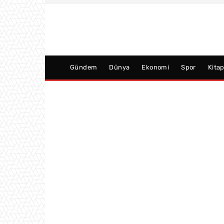
Gündem
Dünya
Ekonomi
Spor
Kita