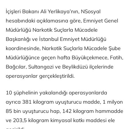
İçişleri Bakanı Ali Yerlikaya’nın, NSosyal
hesabındaki açıklamasına göre, Emniyet Genel
Müdürlüğü Narkotik Suçlarla Mücadele
Başkanlığı ve İstanbul Emniyet Müdürlüğü
koordinesinde, Narkotik Suçlarla Mücadele Şube
Müdürlüğünce geçen hafta Büyükçekmece, Fatih,
Bağcılar, Sultangazi ve Beylikdüzü ilçelerinde
operasyonlar gerçekleştirildi.
10 şüphelinin yakalandığı operasyonlarda
ayrıca 381 kilogram uyuşturucu madde, 1 milyon
85 bin uyuşturucu hap, 142 kilogram hammadde
ve 203,5 kilogram kimyasal katkı maddesi ele