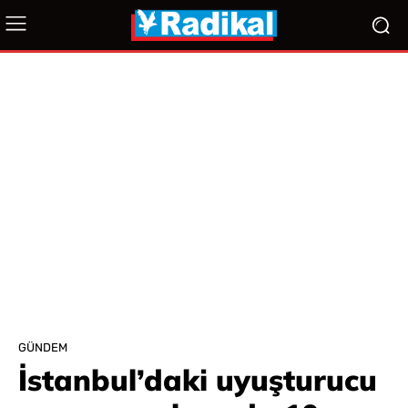
GÜNDEM
İstanbul’daki uyuşturucu