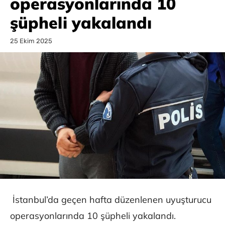
operasyonlarında 10
şüpheli yakalandı
25 Ekim 2025
İstanbul’da geçen hafta düzenlenen uyuşturucu
operasyonlarında 10 şüpheli yakalandı.