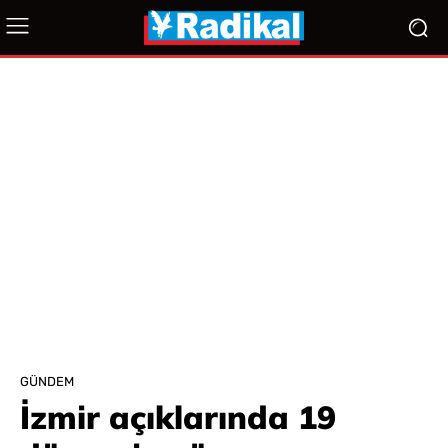
GÜNDEM
İzmir açıklarında 19