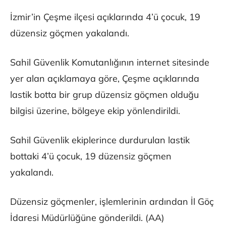
İzmir’in Çeşme ilçesi açıklarında 4’ü çocuk, 19
düzensiz göçmen yakalandı.
Sahil Güvenlik Komutanlığının internet sitesinde
yer alan açıklamaya göre, Çeşme açıklarında
lastik botta bir grup düzensiz göçmen olduğu
bilgisi üzerine, bölgeye ekip yönlendirildi.
Sahil Güvenlik ekiplerince durdurulan lastik
bottaki 4’ü çocuk, 19 düzensiz göçmen
yakalandı.
Düzensiz göçmenler, işlemlerinin ardından İl Göç
İdaresi Müdürlüğüne gönderildi. (AA)