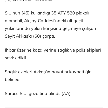
S.U’nun (45) kullandığı 35 ATY 520 plakalı
otomobil, Akçay Caddesi’ndeki alt geçit
yakınlarında yolun karşısına geçmeye çalışan
Seyit Akkaş’a (60) çarptı.
İhbar üzerine kaza yerine sağlık ve polis ekipleri
sevk edildi.
Sağlık ekipleri Akkaş’ın hayatını kaybettiğini
belirledi.
Sürücü S.U. gözaltına alındı. (AA)