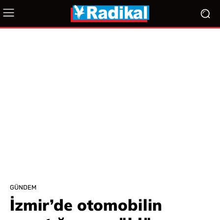
GÜNDEM
İzmir’de otomobilin