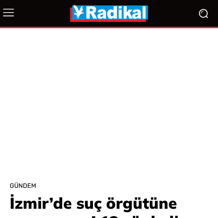
GÜNDEM
İzmir’de suç örgütüne