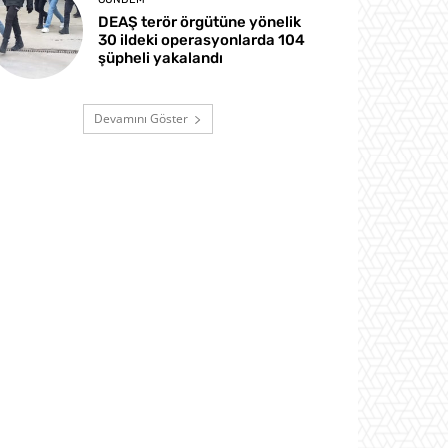
DEAŞ terör örgütüne yönelik
30 ildeki operasyonlarda 104
şüpheli yakalandı
Devamını Göster