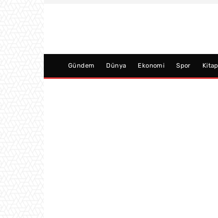
Gündem
Dünya
Ekonomi
Spor
Kita