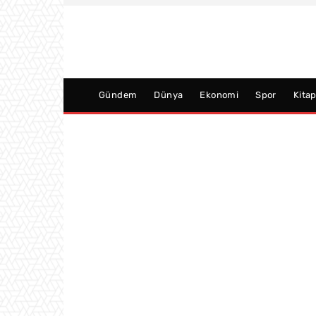
Gündem
Dünya
Ekonomi
Spor
Kita