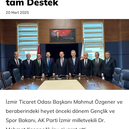
tam Destek
20 Mart 2025
İzmir Ticaret Odası Başkanı Mahmut Özgener ve
beraberindeki heyet önceki dönem Gençlik ve
Spor Bakanı, AK Parti İzmir milletvekili Dr.