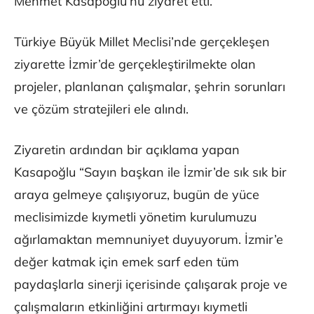
Mehmet Kasapoğlu’nu ziyaret etti.
Türkiye Büyük Millet Meclisi’nde gerçekleşen
ziyarette İzmir’de gerçekleştirilmekte olan
projeler, planlanan çalışmalar, şehrin sorunları
ve çözüm stratejileri ele alındı.
Ziyaretin ardından bir açıklama yapan
Kasapoğlu “Sayın başkan ile İzmir’de sık sık bir
araya gelmeye çalışıyoruz, bugün de yüce
meclisimizde kıymetli yönetim kurulumuzu
ağırlamaktan memnuniyet duyuyorum. İzmir’e
değer katmak için emek sarf eden tüm
paydaşlarla sinerji içerisinde çalışarak proje ve
çalışmaların etkinliğini artırmayı kıymetli