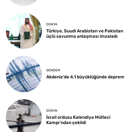
DÜNYA
Türkiye, Suudi Arabistan ve Pakistan
üçlü savunma anlaşması imzaladı
GÜNDEM
Akdeniz’de 4,1 büyüklüğünde deprem
DÜNYA
İsrail ordusu Kalendiya Mülteci
Kampı’ndan çekildi