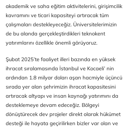
akademik ve saha eğitim aktivitelerini, girişimcilik
kavramını ve ticari kapasiteyi artıracak tüm
çalışmaları destekleyeceğiz. Üniversitelerimizin
de bu alanda gerçekleştirdikleri teknokent
yatırımlarını özellikle önemli görüyoruz.
Şubat 2025’te faaliyet illeri bazında en yüksek
ihracat sıralamasında İstanbul ve Kocaeli’ nin
ardından 1.8 milyar doları aşan hacmiyle üçüncü
sırada yer alan şehrimizin ihracat kapasitesini
artıracak altyapı ve insan kaynağı yatırımını da
desteklemeye devam edeceğiz. Bölgeyi
dönüştürecek dev projeler direkt olarak hükümet
desteği ile hayata geçirilirken bizler var olan ve