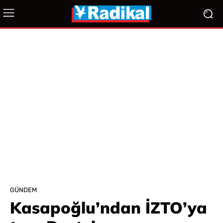
GÜNDEM
Kasapoğlu’ndan İZTO’ya