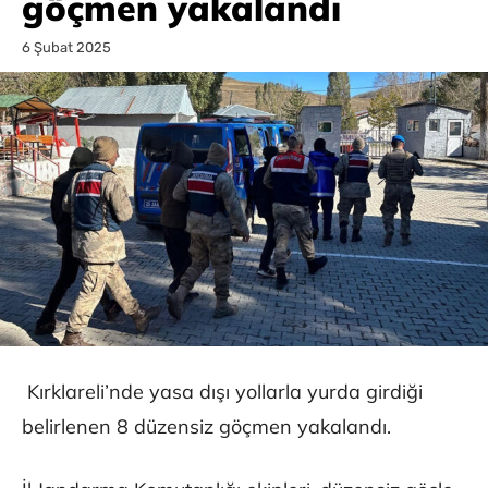
göçmen yakalandı
6 Şubat 2025
Kırklareli’nde yasa dışı yollarla yurda girdiği
belirlenen 8 düzensiz göçmen yakalandı.