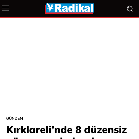
GÜNDEM
Kırklareli’nde 8 düzensiz