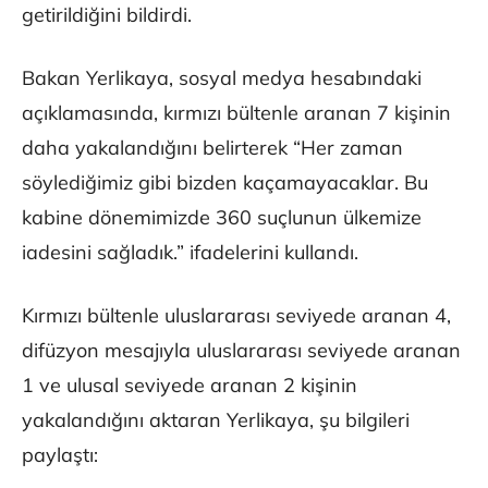
getirildiğini bildirdi.
Bakan Yerlikaya, sosyal medya hesabındaki
açıklamasında, kırmızı bültenle aranan 7 kişinin
daha yakalandığını belirterek “Her zaman
söylediğimiz gibi bizden kaçamayacaklar. Bu
kabine dönemimizde 360 suçlunun ülkemize
iadesini sağladık.” ifadelerini kullandı.
Kırmızı bültenle uluslararası seviyede aranan 4,
difüzyon mesajıyla uluslararası seviyede aranan
1 ve ulusal seviyede aranan 2 kişinin
yakalandığını aktaran Yerlikaya, şu bilgileri
paylaştı: