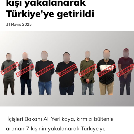
kişi yakalanarak
Türkiye’ye getirildi
31 Mayıs 2025
İçişleri Bakanı Ali Yerlikaya, kırmızı bültenle
aranan 7 kişinin yakalanarak Türkiye’ye