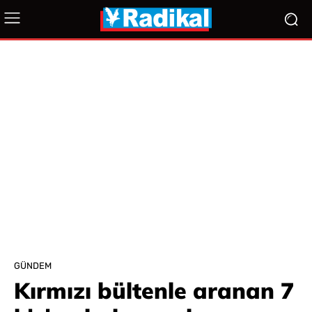
GÜNDEM
Kırmızı bültenle aranan 7