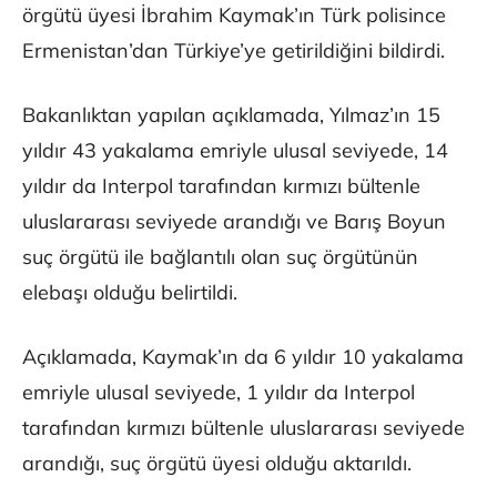
örgütü üyesi İbrahim Kaymak’ın Türk polisince
Ermenistan’dan Türkiye’ye getirildiğini bildirdi.
Bakanlıktan yapılan açıklamada, Yılmaz’ın 15
yıldır 43 yakalama emriyle ulusal seviyede, 14
yıldır da Interpol tarafından kırmızı bültenle
uluslararası seviyede arandığı ve Barış Boyun
suç örgütü ile bağlantılı olan suç örgütünün
elebaşı olduğu belirtildi.
Açıklamada, Kaymak’ın da 6 yıldır 10 yakalama
emriyle ulusal seviyede, 1 yıldır da Interpol
tarafından kırmızı bültenle uluslararası seviyede
arandığı, suç örgütü üyesi olduğu aktarıldı.