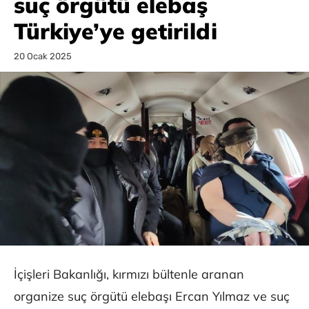
suç örgütü elebaş
Türkiye’ye getirildi
20 Ocak 2025
İçişleri Bakanlığı, kırmızı bültenle aranan
organize suç örgütü elebaşı Ercan Yılmaz ve suç