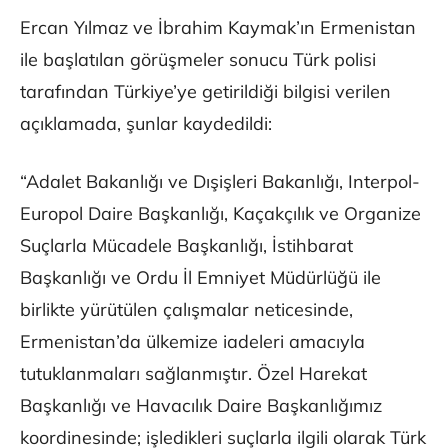
Ercan Yılmaz ve İbrahim Kaymak’ın Ermenistan
ile başlatılan görüşmeler sonucu Türk polisi
tarafından Türkiye’ye getirildiği bilgisi verilen
açıklamada, şunlar kaydedildi:
“Adalet Bakanlığı ve Dışişleri Bakanlığı, Interpol-
Europol Daire Başkanlığı, Kaçakçılık ve Organize
Suçlarla Mücadele Başkanlığı, İstihbarat
Başkanlığı ve Ordu İl Emniyet Müdürlüğü ile
birlikte yürütülen çalışmalar neticesinde,
Ermenistan’da ülkemize iadeleri amacıyla
tutuklanmaları sağlanmıştır. Özel Harekat
Başkanlığı ve Havacılık Daire Başkanlığımız
koordinesinde; işledikleri suçlarla ilgili olarak Türk