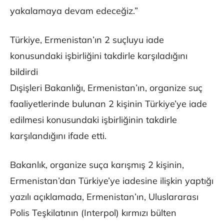
yakalamaya devam edeceğiz.”
Türkiye, Ermenistan’ın 2 suçluyu iade
konusundaki işbirliğini takdirle karşıladığını
bildirdi
Dışişleri Bakanlığı, Ermenistan’ın, organize suç
faaliyetlerinde bulunan 2 kişinin Türkiye’ye iade
edilmesi konusundaki işbirliğinin takdirle
karşılandığını ifade etti.
Bakanlık, organize suça karışmış 2 kişinin,
Ermenistan’dan Türkiye’ye iadesine ilişkin yaptığı
yazılı açıklamada, Ermenistan’ın, Uluslararası
Polis Teşkilatının (Interpol) kırmızı bülten