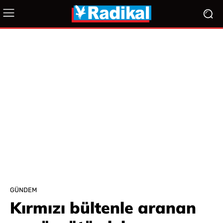
GÜNDEM
Kırmızı bültenle aranan