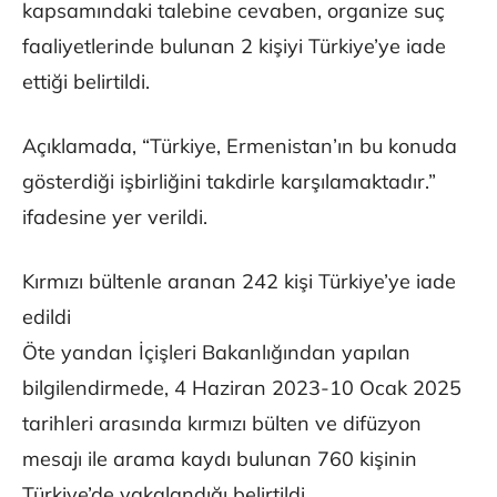
kapsamındaki talebine cevaben, organize suç
faaliyetlerinde bulunan 2 kişiyi Türkiye’ye iade
ettiği belirtildi.
Açıklamada, “Türkiye, Ermenistan’ın bu konuda
gösterdiği işbirliğini takdirle karşılamaktadır.”
ifadesine yer verildi.
Kırmızı bültenle aranan 242 kişi Türkiye’ye iade
edildi
Öte yandan İçişleri Bakanlığından yapılan
bilgilendirmede, 4 Haziran 2023-10 Ocak 2025
tarihleri arasında kırmızı bülten ve difüzyon
mesajı ile arama kaydı bulunan 760 kişinin
Türkiye’de yakalandığı belirtildi.