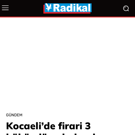
GÜNDEM
Kocaeli’de firari 3