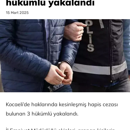
hükümlü yakalandı
15 Mart 2025
Kocaeli’de haklarında kesinleşmiş hapis cezası
bulunan 3 hükümlü yakalandı.