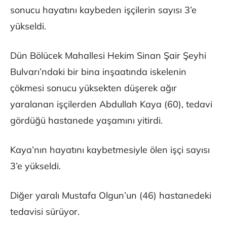
sonucu hayatını kaybeden işçilerin sayısı 3’e
yükseldi.
Dün Bölücek Mahallesi Hekim Sinan Şair Şeyhi
Bulvarı’ndaki bir bina inşaatında iskelenin
çökmesi sonucu yüksekten düşerek ağır
yaralanan işçilerden Abdullah Kaya (60), tedavi
gördüğü hastanede yaşamını yitirdi.
Kaya’nın hayatını kaybetmesiyle ölen işçi sayısı
3’e yükseldi.
Diğer yaralı Mustafa Olgun’un (46) hastanedeki
tedavisi sürüyor.