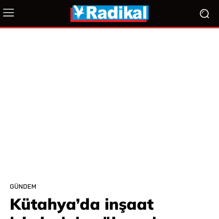
GÜNDEM
Kütahya’da inşaat