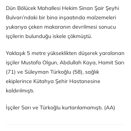
Dün Bölücek Mahallesi Hekim Sinan Şair Şeyhi
Bulvarı’ndaki bir bina inşaatında malzemeleri
yukarıya çeken makaranın devrilmesi sonucu
işçilerin bulunduğu iskele çökmüştü.
Yaklaşık 5 metre yükseklikten düşerek yaralanan
işçiler Mustafa Olgun, Abdullah Kaya, Hamit Sarı
(71) ve Süleyman Türkoğlu (58), sağlık
ekiplerince Kütahya Şehir Hastanesine
kaldırılmıştı.
İşçiler Sarı ve Türkoğlu kurtarılamamıştı. (AA)