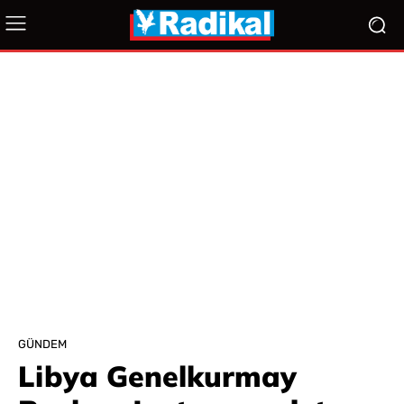
GÜNDEM
Libya Genelkurmay