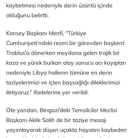
kaybetmesi nedeniyle derin üzüntü içinde
olduğunu belirtti.
Konsey Başkanı Menfi, “Türkiye
Cumhuriyeti’ndeki resmi bir görevden başkent
Trablus’a dönerken meydana gelen trajik bir
kaza ve yürek burkan olay sonucu acı kayıpları
nedeniyle Libya halkının tümüne en derin
taziyelerimizi ve içten başsağlığı dileklerimizi
iletiyoruz.” ifadelerine yer verildi.
Öte yandan, Bingazi’deki Temsilciler Meclisi
Başkanı Akile Salih de bir taziye mesajı
yayımlayarak düşen uçakta hayatını kaybeden