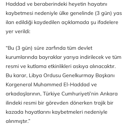
Haddad ve beraberindeki heyetin hayatını
kaybetmesi nedeniyle ülke genelinde (3 gün) yas
ilan edildiği kaydedilen açıklamada şu ifadelere
yer verildi:
“Bu (3 gün) süre zarfında tüm devlet
kurumlarında bayraklar yarıya indirilecek ve tüm
resmi ve kutlama etkinlikleri askıya alınacaktır.
Bu karar, Libya Ordusu Genelkurmay Başkanı
Korgeneral Muhammed El-Haddad ve
arkadaşlarının, Türkiye Cumhuriyeti’nin Ankara
ilindeki resmi bir görevden dönerken trajik bir
kazada hayatlarını kaybetmeleri nedeniyle
alınmıştır.”