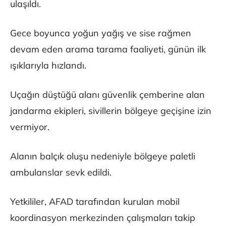
ulaşıldı.
Gece boyunca yoğun yağış ve sise rağmen
devam eden arama tarama faaliyeti, günün ilk
ışıklarıyla hızlandı.
Uçağın düştüğü alanı güvenlik çemberine alan
jandarma ekipleri, sivillerin bölgeye geçişine izin
vermiyor.
Alanın balçık oluşu nedeniyle bölgeye paletli
ambulanslar sevk edildi.
Yetkililer, AFAD tarafından kurulan mobil
koordinasyon merkezinden çalışmaları takip