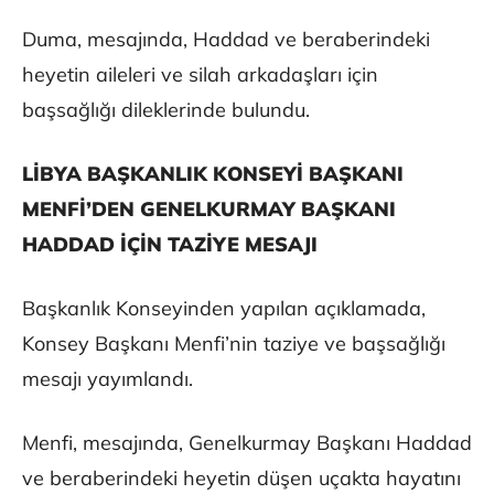
Duma, mesajında, Haddad ve beraberindeki
heyetin aileleri ve silah arkadaşları için
başsağlığı dileklerinde bulundu.
LİBYA BAŞKANLIK KONSEYİ BAŞKANI
MENFİ’DEN GENELKURMAY BAŞKANI
HADDAD İÇİN TAZİYE MESAJI
Başkanlık Konseyinden yapılan açıklamada,
Konsey Başkanı Menfi’nin taziye ve başsağlığı
mesajı yayımlandı.
Menfi, mesajında, Genelkurmay Başkanı Haddad
ve beraberindeki heyetin düşen uçakta hayatını