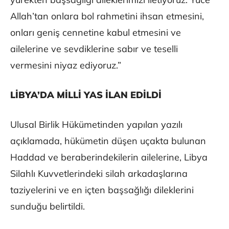
Allah’tan onlara bol rahmetini ihsan etmesini,
onları geniş cennetine kabul etmesini ve
ailelerine ve sevdiklerine sabır ve teselli
vermesini niyaz ediyoruz.”
LİBYA’DA MİLLİ YAS İLAN EDİLDİ
Ulusal Birlik Hükümetinden yapılan yazılı
açıklamada, hükümetin düşen uçakta bulunan
Haddad ve beraberindekilerin ailelerine, Libya
Silahlı Kuvvetlerindeki silah arkadaşlarına
taziyelerini ve en içten başsağlığı dileklerini
sunduğu belirtildi.