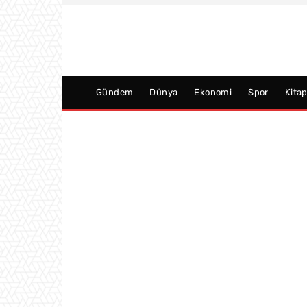
Gündem
Dünya
Ekonomi
Spor
Kita