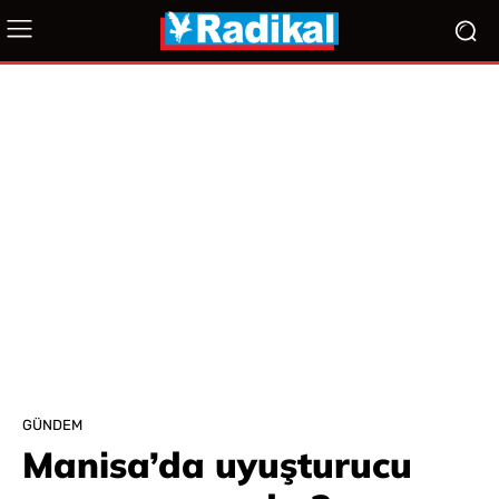
GÜNDEM
Manisa’da uyuşturucu