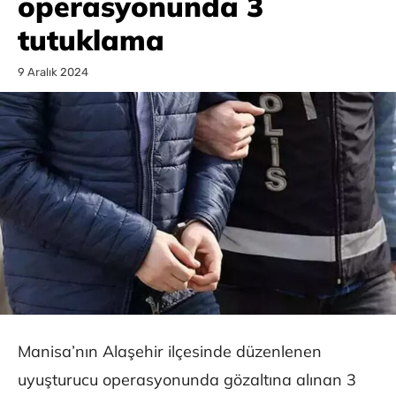
operasyonunda 3
tutuklama
9 Aralık 2024
Manisa’nın Alaşehir ilçesinde düzenlenen
uyuşturucu operasyonunda gözaltına alınan 3