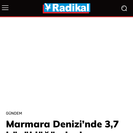
GÜNDEM
Marmara Denizi’nde 3,7