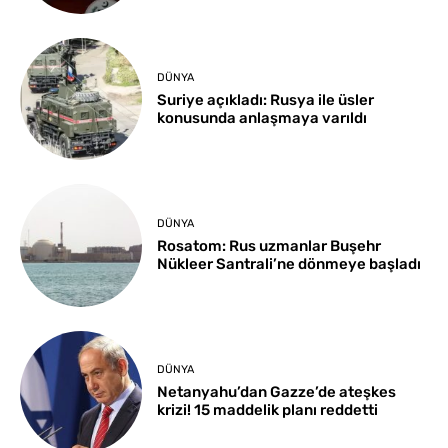
DÜNYA
Suriye açıkladı: Rusya ile üsler
konusunda anlaşmaya varıldı
DÜNYA
Rosatom: Rus uzmanlar Buşehr
Nükleer Santrali’ne dönmeye başladı
DÜNYA
Netanyahu’dan Gazze’de ateşkes
krizi! 15 maddelik planı reddetti