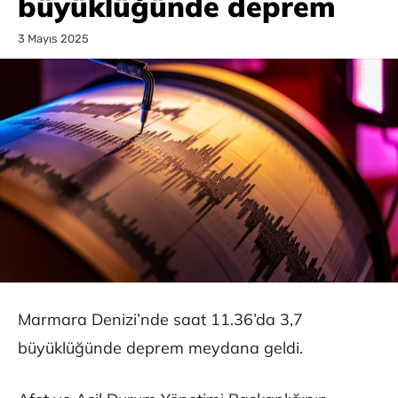
büyüklüğünde deprem
3 Mayıs 2025
Marmara Denizi’nde saat 11.36’da 3,7
büyüklüğünde deprem meydana geldi.