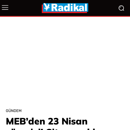
GÜNDEM
MEB’den 23 Nisan