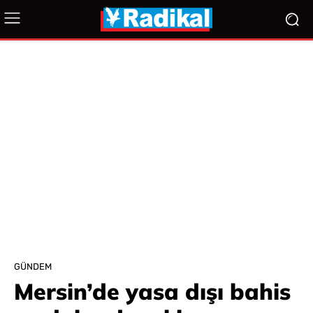
GÜNDEM
Mersin’de yasa dışı bahis