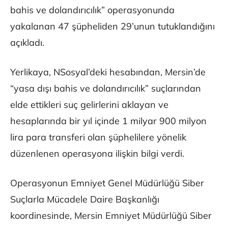
bahis ve dolandırıcılık” operasyonunda
yakalanan 47 şüpheliden 29’unun tutuklandığını
açıkladı.
Yerlikaya, NSosyal’deki hesabından, Mersin’de
“yasa dışı bahis ve dolandırıcılık” suçlarından
elde ettikleri suç gelirlerini aklayan ve
hesaplarında bir yıl içinde 1 milyar 900 milyon
lira para transferi olan şüphelilere yönelik
düzenlenen operasyona ilişkin bilgi verdi.
Operasyonun Emniyet Genel Müdürlüğü Siber
Suçlarla Mücadele Daire Başkanlığı
koordinesinde, Mersin Emniyet Müdürlüğü Siber