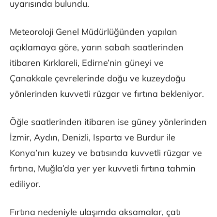
uyarısında bulundu.
Meteoroloji Genel Müdürlüğünden yapılan
açıklamaya göre, yarın sabah saatlerinden
itibaren Kırklareli, Edirne’nin güneyi ve
Çanakkale çevrelerinde doğu ve kuzeydoğu
yönlerinden kuvvetli rüzgar ve fırtına bekleniyor.
Öğle saatlerinden itibaren ise güney yönlerinden
İzmir, Aydın, Denizli, Isparta ve Burdur ile
Konya’nın kuzey ve batısında kuvvetli rüzgar ve
fırtına, Muğla’da yer yer kuvvetli fırtına tahmin
ediliyor.
Fırtına nedeniyle ulaşımda aksamalar, çatı