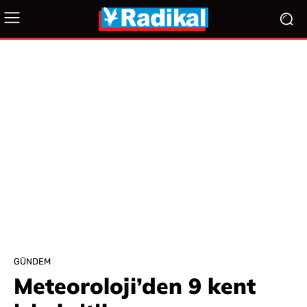
GÜNDEM
Meteoroloji’den 9 kent