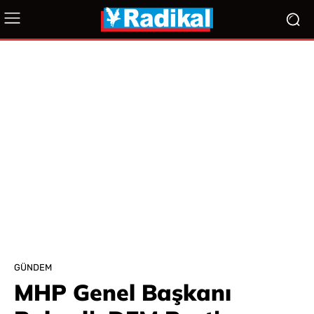
GÜNDEM
MHP Genel Başkanı