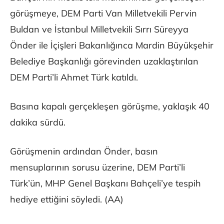
görüşmeye, DEM Parti Van Milletvekili Pervin
Buldan ve İstanbul Milletvekili Sırrı Süreyya
Önder ile İçişleri Bakanlığınca Mardin Büyükşehir
Belediye Başkanlığı görevinden uzaklaştırılan
DEM Parti’li Ahmet Türk katıldı.
Basına kapalı gerçekleşen görüşme, yaklaşık 40
dakika sürdü.
Görüşmenin ardından Önder, basın
mensuplarının sorusu üzerine, DEM Parti’li
Türk’ün, MHP Genel Başkanı Bahçeli’ye tespih
hediye ettiğini söyledi. (AA)