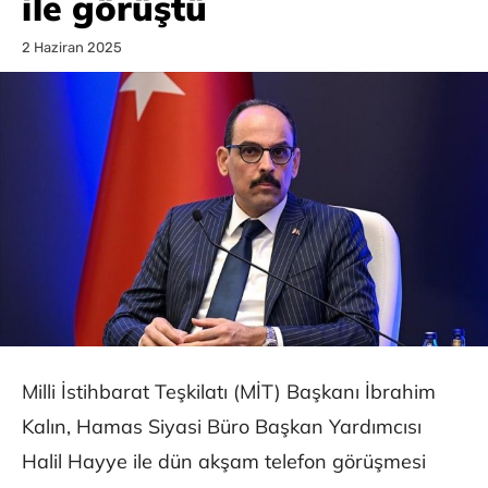
ile görüştü
2 Haziran 2025
Milli İstihbarat Teşkilatı (MİT) Başkanı İbrahim
Kalın, Hamas Siyasi Büro Başkan Yardımcısı
Halil Hayye ile dün akşam telefon görüşmesi