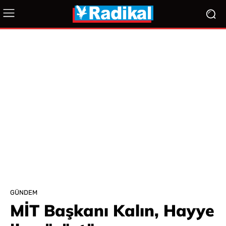
GÜNDEM
MİT Başkanı Kalın, Hayye