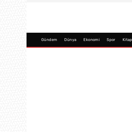
Gündem
Dünya
Ekonomi
Spor
Kita