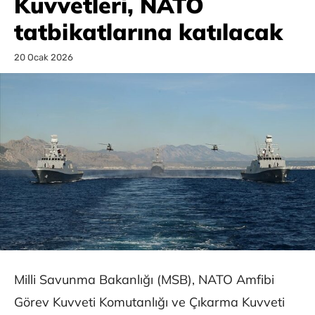
Kuvvetleri, NATO
tatbikatlarına katılacak
20 Ocak 2026
Milli Savunma Bakanlığı (MSB), NATO Amfibi
Görev Kuvveti Komutanlığı ve Çıkarma Kuvveti