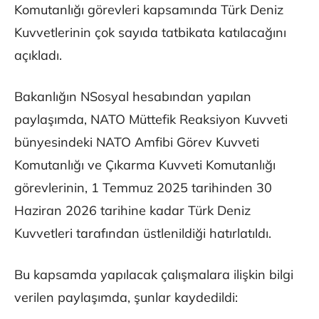
Komutanlığı görevleri kapsamında Türk Deniz
Kuvvetlerinin çok sayıda tatbikata katılacağını
açıkladı.
Bakanlığın NSosyal hesabından yapılan
paylaşımda, NATO Müttefik Reaksiyon Kuvveti
bünyesindeki NATO Amfibi Görev Kuvveti
Komutanlığı ve Çıkarma Kuvveti Komutanlığı
görevlerinin, 1 Temmuz 2025 tarihinden 30
Haziran 2026 tarihine kadar Türk Deniz
Kuvvetleri tarafından üstlenildiği hatırlatıldı.
Bu kapsamda yapılacak çalışmalara ilişkin bilgi
verilen paylaşımda, şunlar kaydedildi: