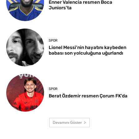
Enner Valencia resmen Boca
Juniors’ta
SPOR
Lionel Messi’nin hayatını kaybeden
babası son yolculuğuna uğurlandı
SPOR
Berat Özdemir resmen Çorum FK’da
Devamını Göster