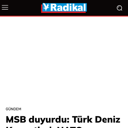
GÜNDEM
MSB duyurdu: Türk Deniz