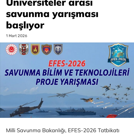
Üniversiteler arası
savunma yarışması
başlıyor
1 Mart 2026
Milli Savunma Bakanlığı, EFES-2026 Tatbikatı