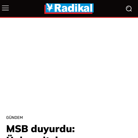
GÜNDEM
MSB duyurdu: