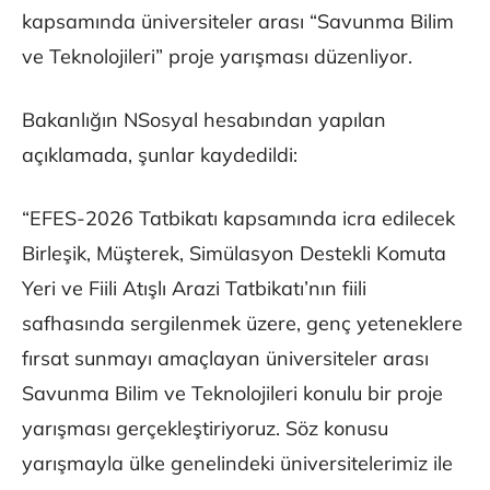
kapsamında üniversiteler arası “Savunma Bilim
ve Teknolojileri” proje yarışması düzenliyor.
Bakanlığın NSosyal hesabından yapılan
açıklamada, şunlar kaydedildi:
“EFES-2026 Tatbikatı kapsamında icra edilecek
Birleşik, Müşterek, Simülasyon Destekli Komuta
Yeri ve Fiili Atışlı Arazi Tatbikatı’nın fiili
safhasında sergilenmek üzere, genç yeteneklere
fırsat sunmayı amaçlayan üniversiteler arası
Savunma Bilim ve Teknolojileri konulu bir proje
yarışması gerçekleştiriyoruz. Söz konusu
yarışmayla ülke genelindeki üniversitelerimiz ile