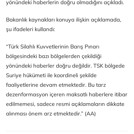
yönündeki haberlerin doğru olmadığını açıkladı.
Bakanlık kaynakları konuya ilişkin açıklamada,
şu ifadeleri kullandı:
“Türk Silahlı Kuvvetlerinin Barış Pınarı
bölgesindeki bazı bölgelerden çekildiği
yönündeki haberler doğru değildir. TSK bölgede
Suriye hükümeti ile koordineli şekilde
faaliyetlerine devam etmektedir. Bu tarz
dezenformasyon içeren maksatlı haberlere itibar
edilmemesi, sadece resmi açıklamaların dikkate
alınması önem arz etmektedir.” (AA)