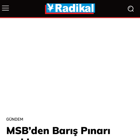
GÜNDEM
MSB’den Barış Pınarı