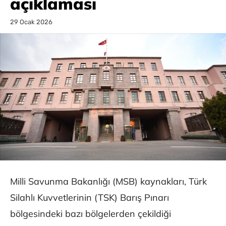
açıklaması
29 Ocak 2026
Milli Savunma Bakanlığı (MSB) kaynakları, Türk
Silahlı Kuvvetlerinin (TSK) Barış Pınarı
bölgesindeki bazı bölgelerden çekildiği