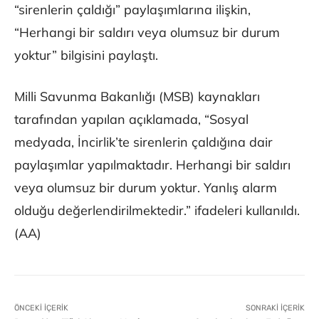
“sirenlerin çaldığı” paylaşımlarına ilişkin,
“Herhangi bir saldırı veya olumsuz bir durum
yoktur” bilgisini paylaştı.
Milli Savunma Bakanlığı (MSB) kaynakları
tarafından yapılan açıklamada, “Sosyal
medyada, İncirlik’te sirenlerin çaldığına dair
paylaşımlar yapılmaktadır. Herhangi bir saldırı
veya olumsuz bir durum yoktur. Yanlış alarm
olduğu değerlendirilmektedir.” ifadeleri kullanıldı.
(AA)
ÖNCEKI İÇERIK
SONRAKI İÇERIK