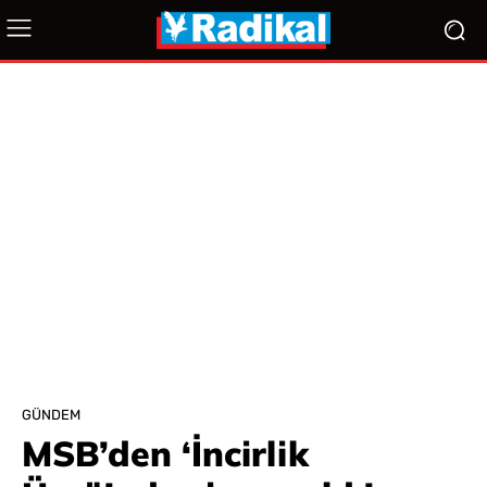
GÜNDEM
MSB’den ‘İncirlik