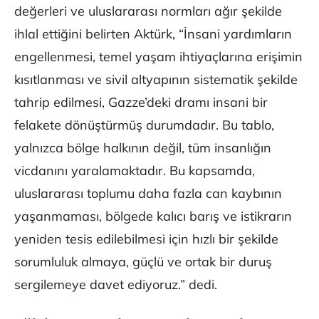
değerleri ve uluslararası normları ağır şekilde
ihlal ettiğini belirten Aktürk, “İnsani yardımların
engellenmesi, temel yaşam ihtiyaçlarına erişimin
kısıtlanması ve sivil altyapının sistematik şekilde
tahrip edilmesi, Gazze’deki dramı insani bir
felakete dönüştürmüş durumdadır. Bu tablo,
yalnızca bölge halkının değil, tüm insanlığın
vicdanını yaralamaktadır. Bu kapsamda,
uluslararası toplumu daha fazla can kaybının
yaşanmaması, bölgede kalıcı barış ve istikrarın
yeniden tesis edilebilmesi için hızlı bir şekilde
sorumluluk almaya, güçlü ve ortak bir duruş
sergilemeye davet ediyoruz.” dedi.