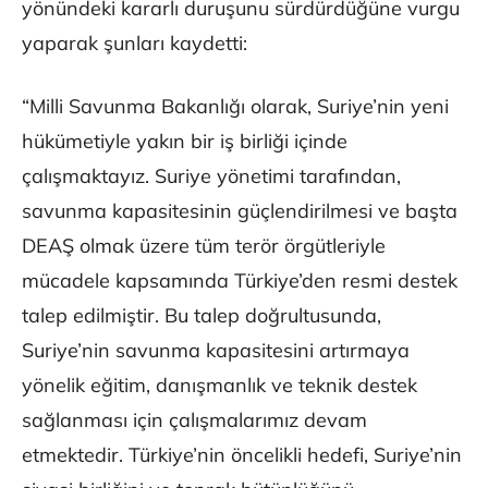
yönündeki kararlı duruşunu sürdürdüğüne vurgu
yaparak şunları kaydetti:
“Milli Savunma Bakanlığı olarak, Suriye’nin yeni
hükümetiyle yakın bir iş birliği içinde
çalışmaktayız. Suriye yönetimi tarafından,
savunma kapasitesinin güçlendirilmesi ve başta
DEAŞ olmak üzere tüm terör örgütleriyle
mücadele kapsamında Türkiye’den resmi destek
talep edilmiştir. Bu talep doğrultusunda,
Suriye’nin savunma kapasitesini artırmaya
yönelik eğitim, danışmanlık ve teknik destek
sağlanması için çalışmalarımız devam
etmektedir. Türkiye’nin öncelikli hedefi, Suriye’nin