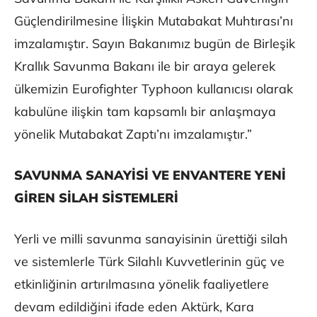
Güçlendirilmesine İlişkin Mutabakat Muhtırası’nı
imzalamıştır. Sayın Bakanımız bugün de Birleşik
Krallık Savunma Bakanı ile bir araya gelerek
ülkemizin Eurofighter Typhoon kullanıcısı olarak
kabulüne ilişkin tam kapsamlı bir anlaşmaya
yönelik Mutabakat Zaptı’nı imzalamıştır.”
SAVUNMA SANAYİSİ VE ENVANTERE YENİ
GİREN SİLAH SİSTEMLERİ
Yerli ve milli savunma sanayisinin ürettiği silah
ve sistemlerle Türk Silahlı Kuvvetlerinin güç ve
etkinliğinin artırılmasına yönelik faaliyetlere
devam edildiğini ifade eden Aktürk, Kara