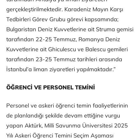
gerçekleştirilmektedir. Karadeniz Mayın Karşı
Tedbirleri Görev Grubu görevi kapsamında;
Bulgaristan Deniz Kuvvetlerine ait Struma gemisi
tarafından 22-25 Temmuz, Romanya Deniz
Kuvvetlerine ait Ghiculescu ve Balescu gemileri
tarafından 23-25 Temmuz tarihleri arasında
İstanbul’a liman ziyaretleri yapılmaktadır.”
ÖĞRENCİ VE PERSONEL TEMİNİ
Personel ve askeri öğrenci temin faaliyetlerinin
de planlandığı şekilde devam ettiğine vurgu
yapan Aktürk, Milli Savunma Üniversitesi 2025
Yılı Askeri Öğrenci Temini Seçim Aşaması