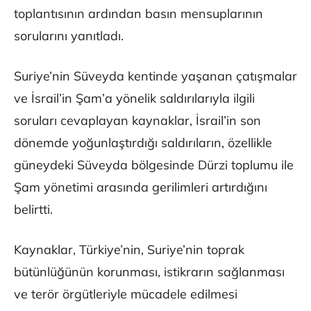
toplantısının ardından basın mensuplarının
sorularını yanıtladı.
Suriye’nin Süveyda kentinde yaşanan çatışmalar
ve İsrail’in Şam’a yönelik saldırılarıyla ilgili
soruları cevaplayan kaynaklar, İsrail’in son
dönemde yoğunlaştırdığı saldırıların, özellikle
güneydeki Süveyda bölgesinde Dürzi toplumu ile
Şam yönetimi arasında gerilimleri artırdığını
belirtti.
Kaynaklar, Türkiye’nin, Suriye’nin toprak
bütünlüğünün korunması, istikrarın sağlanması
ve terör örgütleriyle mücadele edilmesi