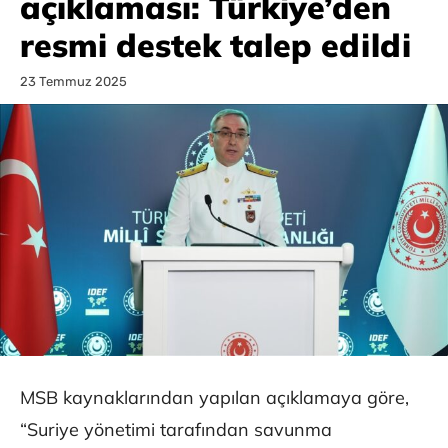
açıklaması: Türkiye’den
resmi destek talep edildi
23 Temmuz 2025
MSB kaynaklarından yapılan açıklamaya göre,
“Suriye yönetimi tarafından savunma