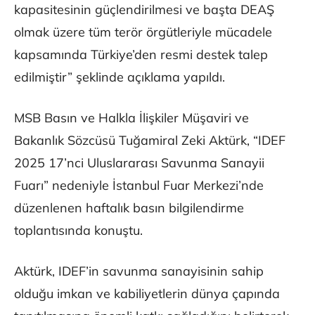
kapasitesinin güçlendirilmesi ve başta DEAŞ
olmak üzere tüm terör örgütleriyle mücadele
kapsamında Türkiye’den resmi destek talep
edilmiştir” şeklinde açıklama yapıldı.
MSB Basın ve Halkla İlişkiler Müşaviri ve
Bakanlık Sözcüsü Tuğamiral Zeki Aktürk, “IDEF
2025 17’nci Uluslararası Savunma Sanayii
Fuarı” nedeniyle İstanbul Fuar Merkezi’nde
düzenlenen haftalık basın bilgilendirme
toplantısında konuştu.
Aktürk, IDEF’in savunma sanayisinin sahip
olduğu imkan ve kabiliyetlerin dünya çapında