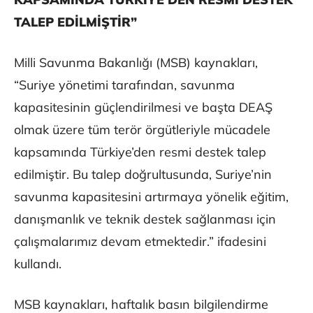
TALEP EDİLMİŞTİR”
Milli Savunma Bakanlığı (MSB) kaynakları,
“Suriye yönetimi tarafından, savunma
kapasitesinin güçlendirilmesi ve başta DEAŞ
olmak üzere tüm terör örgütleriyle mücadele
kapsamında Türkiye’den resmi destek talep
edilmiştir. Bu talep doğrultusunda, Suriye’nin
savunma kapasitesini artırmaya yönelik eğitim,
danışmanlık ve teknik destek sağlanması için
çalışmalarımız devam etmektedir.” ifadesini
kullandı.
MSB kaynakları, haftalık basın bilgilendirme