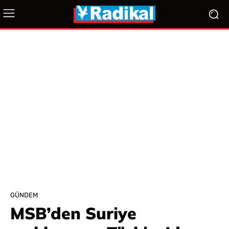
GÜNDEM
MSB’den Suriye