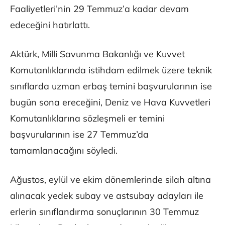
Faaliyetleri’nin 29 Temmuz’a kadar devam
edeceğini hatırlattı.
Aktürk, Milli Savunma Bakanlığı ve Kuvvet
Komutanlıklarında istihdam edilmek üzere teknik
sınıflarda uzman erbaş temini başvurularının ise
bugün sona ereceğini, Deniz ve Hava Kuvvetleri
Komutanlıklarına sözleşmeli er temini
başvurularının ise 27 Temmuz’da
tamamlanacağını söyledi.
Ağustos, eylül ve ekim dönemlerinde silah altına
alınacak yedek subay ve astsubay adayları ile
erlerin sınıflandırma sonuçlarının 30 Temmuz