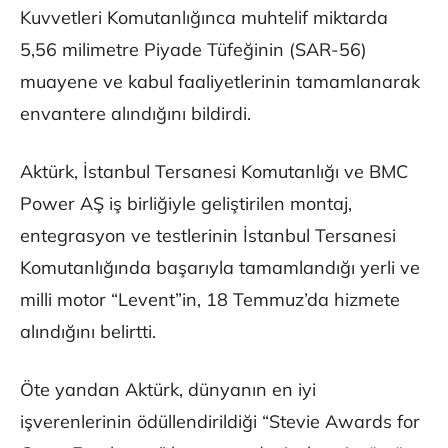
Kuvvetleri Komutanlığınca muhtelif miktarda
5,56 milimetre Piyade Tüfeğinin (SAR-56)
muayene ve kabul faaliyetlerinin tamamlanarak
envantere alındığını bildirdi.
Aktürk, İstanbul Tersanesi Komutanlığı ve BMC
Power AŞ iş birliğiyle geliştirilen montaj,
entegrasyon ve testlerinin İstanbul Tersanesi
Komutanlığında başarıyla tamamlandığı yerli ve
milli motor “Levent”in, 18 Temmuz’da hizmete
alındığını belirtti.
Öte yandan Aktürk, dünyanın en iyi
işverenlerinin ödüllendirildiği “Stevie Awards for