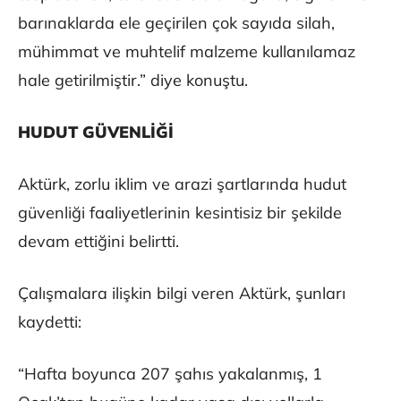
barınaklarda ele geçirilen çok sayıda silah,
mühimmat ve muhtelif malzeme kullanılamaz
hale getirilmiştir.” diye konuştu.
HUDUT GÜVENLİĞİ
Aktürk, zorlu iklim ve arazi şartlarında hudut
güvenliği faaliyetlerinin kesintisiz bir şekilde
devam ettiğini belirtti.
Çalışmalara ilişkin bilgi veren Aktürk, şunları
kaydetti:
“Hafta boyunca 207 şahıs yakalanmış, 1