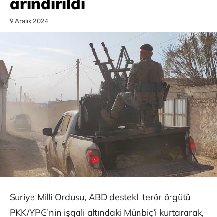
arındırıldı
9 Aralık 2024
Suriye Milli Ordusu, ABD destekli terör örgütü
PKK/YPG’nin işgali altındaki Münbiç’i kurtararak,