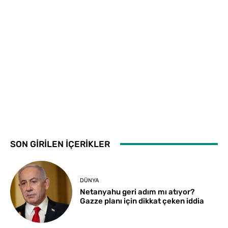
SON GİRİLEN İÇERİKLER
DÜNYA
Netanyahu geri adım mı atıyor?
Gazze planı için dikkat çeken iddia