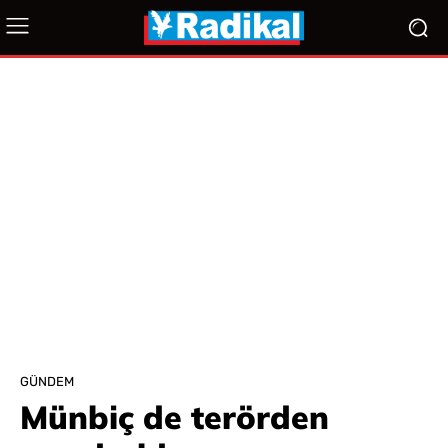
GÜNDEM
Münbiç de terörden