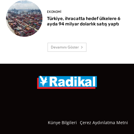
EKONOMI
Türkiye, ihracatta hedef ülkelere 6
ayda 94 milyar dolarlık satış yaptı
Devamını Göster
Künye Bilgileri
Çerez Aydınlatma Metni