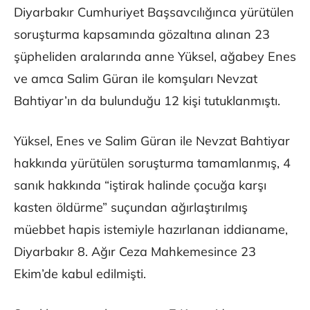
Diyarbakır Cumhuriyet Başsavcılığınca yürütülen
soruşturma kapsamında gözaltına alınan 23
şüpheliden aralarında anne Yüksel, ağabey Enes
ve amca Salim Güran ile komşuları Nevzat
Bahtiyar’ın da bulunduğu 12 kişi tutuklanmıştı.
Yüksel, Enes ve Salim Güran ile Nevzat Bahtiyar
hakkında yürütülen soruşturma tamamlanmış, 4
sanık hakkında “iştirak halinde çocuğa karşı
kasten öldürme” suçundan ağırlaştırılmış
müebbet hapis istemiyle hazırlanan iddianame,
Diyarbakır 8. Ağır Ceza Mahkemesince 23
Ekim’de kabul edilmişti.