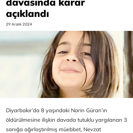
davasında karar
açıklandı
29 Aralık 2024
Diyarbakır’da 8 yaşındaki Narin Güran’ın
öldürülmesine ilişkin davada tutuklu yargılanan 3
sanığa ağırlaştırılmış müebbet, Nevzat