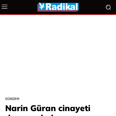
GÜNDEM
Narin Güran cinayeti