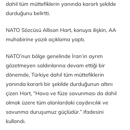
dahil tüm müttefiklerin yanında kararlı şekilde
durduğunu belirtti.
NATO Sözcüsü Allison Hart, konuya ilişkin, AA
muhabirine yazılı açıklama yaptı.
NATO’nun bölge genelinde İran’ın ayrım
gözetmeyen saldırılarına devam ettiği bir
dönemde, Türkiye dahil tüm müttefiklerin
yanında kararlı bir şekilde durduğunun altını
çizen Hart, “Hava ve füze savunması da dahil
olmak üzere tüm alanlardaki caydırıcılık ve
savunma duruşumuz güçlüdür.” ifadesini
kullandı.