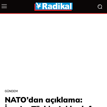
GÜNDEM
NATO’dan açıklama: