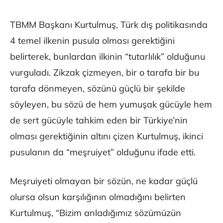
TBMM Başkanı Kurtulmuş, Türk dış politikasında
4 temel ilkenin pusula olması gerektiğini
belirterek, bunlardan ilkinin “tutarlılık” olduğunu
vurguladı. Zikzak çizmeyen, bir o tarafa bir bu
tarafa dönmeyen, sözünü güçlü bir şekilde
söyleyen, bu sözü de hem yumuşak gücüyle hem
de sert gücüyle tahkim eden bir Türkiye’nin
olması gerektiğinin altını çizen Kurtulmuş, ikinci
pusulanın da “meşruiyet” olduğunu ifade etti.
Meşruiyeti olmayan bir sözün, ne kadar güçlü
olursa olsun karşılığının olmadığını belirten
Kurtulmuş, “Bizim anladığımız sözümüzün