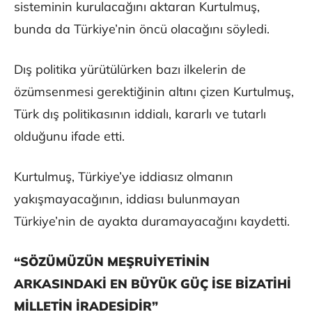
sisteminin kurulacağını aktaran Kurtulmuş,
bunda da Türkiye’nin öncü olacağını söyledi.
Dış politika yürütülürken bazı ilkelerin de
özümsenmesi gerektiğinin altını çizen Kurtulmuş,
Türk dış politikasının iddialı, kararlı ve tutarlı
olduğunu ifade etti.
Kurtulmuş, Türkiye’ye iddiasız olmanın
yakışmayacağının, iddiası bulunmayan
Türkiye’nin de ayakta duramayacağını kaydetti.
“SÖZÜMÜZÜN MEŞRUİYETİNİN
ARKASINDAKİ EN BÜYÜK GÜÇ İSE BİZATİHİ
MİLLETİN İRADESİDİR”