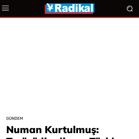
GÜNDEM
Numan Kurtulmuş: