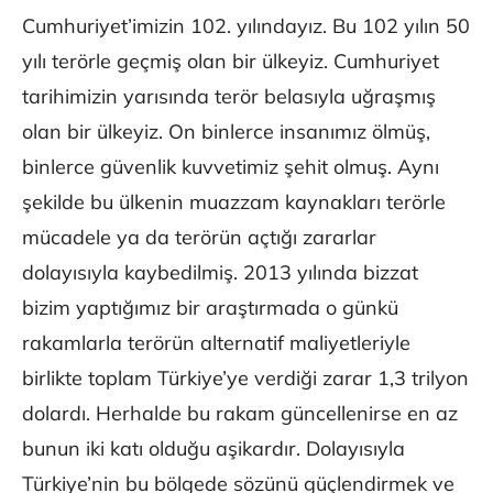
Cumhuriyet’imizin 102. yılındayız. Bu 102 yılın 50
yılı terörle geçmiş olan bir ülkeyiz. Cumhuriyet
tarihimizin yarısında terör belasıyla uğraşmış
olan bir ülkeyiz. On binlerce insanımız ölmüş,
binlerce güvenlik kuvvetimiz şehit olmuş. Aynı
şekilde bu ülkenin muazzam kaynakları terörle
mücadele ya da terörün açtığı zararlar
dolayısıyla kaybedilmiş. 2013 yılında bizzat
bizim yaptığımız bir araştırmada o günkü
rakamlarla terörün alternatif maliyetleriyle
birlikte toplam Türkiye’ye verdiği zarar 1,3 trilyon
dolardı. Herhalde bu rakam güncellenirse en az
bunun iki katı olduğu aşikardır. Dolayısıyla
Türkiye’nin bu bölgede sözünü güçlendirmek ve