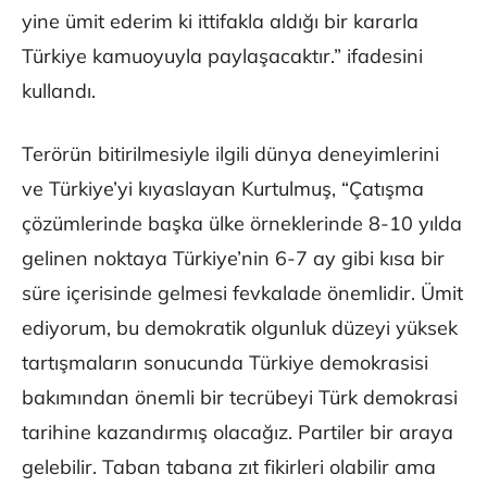
yine ümit ederim ki ittifakla aldığı bir kararla
Türkiye kamuoyuyla paylaşacaktır.” ifadesini
kullandı.
Terörün bitirilmesiyle ilgili dünya deneyimlerini
ve Türkiye’yi kıyaslayan Kurtulmuş, “Çatışma
çözümlerinde başka ülke örneklerinde 8-10 yılda
gelinen noktaya Türkiye’nin 6-7 ay gibi kısa bir
süre içerisinde gelmesi fevkalade önemlidir. Ümit
ediyorum, bu demokratik olgunluk düzeyi yüksek
tartışmaların sonucunda Türkiye demokrasisi
bakımından önemli bir tecrübeyi Türk demokrasi
tarihine kazandırmış olacağız. Partiler bir araya
gelebilir. Taban tabana zıt fikirleri olabilir ama