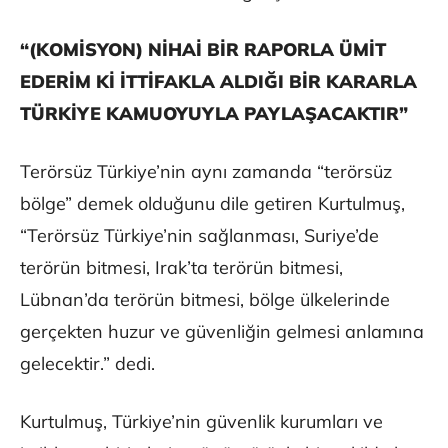
“(KOMİSYON) NİHAİ BİR RAPORLA ÜMİT
EDERİM Kİ İTTİFAKLA ALDIĞI BİR KARARLA
TÜRKİYE KAMUOYUYLA PAYLAŞACAKTIR”
Terörsüz Türkiye’nin aynı zamanda “terörsüz
bölge” demek olduğunu dile getiren Kurtulmuş,
“Terörsüz Türkiye’nin sağlanması, Suriye’de
terörün bitmesi, Irak’ta terörün bitmesi,
Lübnan’da terörün bitmesi, bölge ülkelerinde
gerçekten huzur ve güvenliğin gelmesi anlamına
gelecektir.” dedi.
Kurtulmuş, Türkiye’nin güvenlik kurumları ve