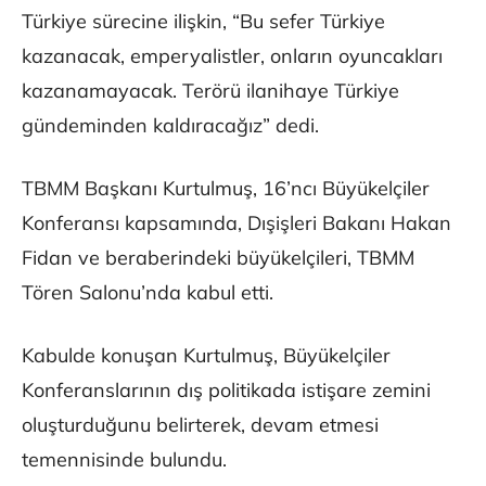
Türkiye sürecine ilişkin, “Bu sefer Türkiye
kazanacak, emperyalistler, onların oyuncakları
kazanamayacak. Terörü ilanihaye Türkiye
gündeminden kaldıracağız” dedi.
TBMM Başkanı Kurtulmuş, 16’ncı Büyükelçiler
Konferansı kapsamında, Dışişleri Bakanı Hakan
Fidan ve beraberindeki büyükelçileri, TBMM
Tören Salonu’nda kabul etti.
Kabulde konuşan Kurtulmuş, Büyükelçiler
Konferanslarının dış politikada istişare zemini
oluşturduğunu belirterek, devam etmesi
temennisinde bulundu.