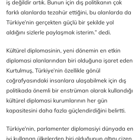
iş değildir artık. Bunun için dış politikanın çok
farklı alanlarda tezahür ettiğini, bu alanlarda da
Türkiye’nin gerçekten güçlü bir şekilde yol
aldığını sizlerle paylaşmak isterim.” dedi.
Kültürel diplomasinin, yeni dönemin en etkin
diplomasi alanlarından biri olduğuna işaret eden
Kurtulmuş, Türkiye’nin özellikle gönül
coğrafyasındaki insanlara ulaşabilmek için dış
politikada önemli bir enstrüman olarak kullandığı
kültürel diplomasi kurumlarının her gün
kapasitesini daha fazla güçlendirdiğini belirtti.
Türkiye’nin, parlamenter diplomasiyi dünyada en
iyi kullanan ülkelerden biri olduğunun altını çizen