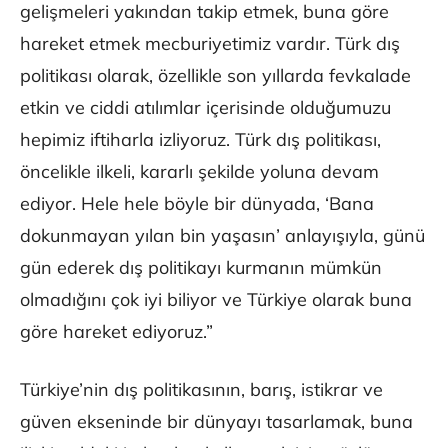
gelişmeleri yakından takip etmek, buna göre
hareket etmek mecburiyetimiz vardır. Türk dış
politikası olarak, özellikle son yıllarda fevkalade
etkin ve ciddi atılımlar içerisinde olduğumuzu
hepimiz iftiharla izliyoruz. Türk dış politikası,
öncelikle ilkeli, kararlı şekilde yoluna devam
ediyor. Hele hele böyle bir dünyada, ‘Bana
dokunmayan yılan bin yaşasın’ anlayışıyla, günü
gün ederek dış politikayı kurmanın mümkün
olmadığını çok iyi biliyor ve Türkiye olarak buna
göre hareket ediyoruz.”
Türkiye’nin dış politikasının, barış, istikrar ve
güven ekseninde bir dünyayı tasarlamak, buna