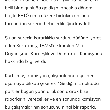
belli bir olgunluğa geldiğini ancak o dönem
başta FETÖ olmak üzere birtakım unsurlar
tarafından sürecin heba edildiğini kaydetti.
Şu an sürecin kararlılıkla sürdürüldüğüne işaret
eden Kurtulmuş, TBMM’de kurulan Milli
Dayanışma, Kardeşlik ve Demokrasi Komisyonu
hakkında bilgi verdi.
Kurtulmuş, komisyon çalışmalarında gelinen
aşamaya dikkati çekerek, “Geldiğimiz noktada
partiler bugün yarın artık son olarak bize
raporlarını verecekler ve en sonunda komisyon
bu çalışmalarının sonucunu nihai bir raporla,