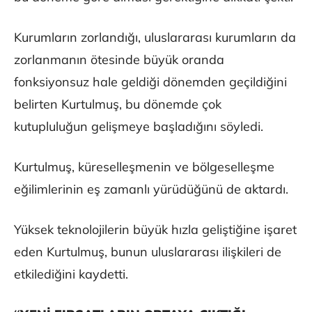
Kurumların zorlandığı, uluslararası kurumların da
zorlanmanın ötesinde büyük oranda
fonksiyonsuz hale geldiği dönemden geçildiğini
belirten Kurtulmuş, bu dönemde çok
kutupluluğun gelişmeye başladığını söyledi.
Kurtulmuş, küreselleşmenin ve bölgeselleşme
eğilimlerinin eş zamanlı yürüdüğünü de aktardı.
Yüksek teknolojilerin büyük hızla geliştiğine işaret
eden Kurtulmuş, bunun uluslararası ilişkileri de
etkilediğini kaydetti.