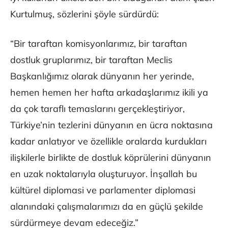
Kurtulmuş, sözlerini şöyle sürdürdü:
“Bir taraftan komisyonlarımız, bir taraftan
dostluk gruplarımız, bir taraftan Meclis
Başkanlığımız olarak dünyanın her yerinde,
hemen hemen her hafta arkadaşlarımız ikili ya
da çok taraflı temaslarını gerçekleştiriyor,
Türkiye’nin tezlerini dünyanın en ücra noktasına
kadar anlatıyor ve özellikle oralarda kurdukları
ilişkilerle birlikte de dostluk köprülerini dünyanın
en uzak noktalarıyla oluşturuyor. İnşallah bu
kültürel diplomasi ve parlamenter diplomasi
alanındaki çalışmalarımızı da en güçlü şekilde
sürdürmeye devam edeceğiz.”