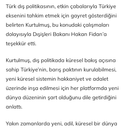
Türk dış politikasının, etkin çabalarıyla Türkiye
eksenini tahkim etmek için gayret gösterdiğini
belirten Kurtulmuş, bu konudaki çalışmaları
dolayısıyla Dışişleri Bakanı Hakan Fidan’a
teşekkür etti.
Kurtulmuş, dış politikada küresel bakış açısına
sahip Türkiye’nin, barış paktının kurulabilmesi,
yeni küresel sistemin hakkaniyet ve adalet
üzerinde inşa edilmesi için her platformda yeni
dünya düzeninin şart olduğunu dile getirdiğini
anlattı.
Yakın zamanlarda yeni, adil, küresel bir dünya