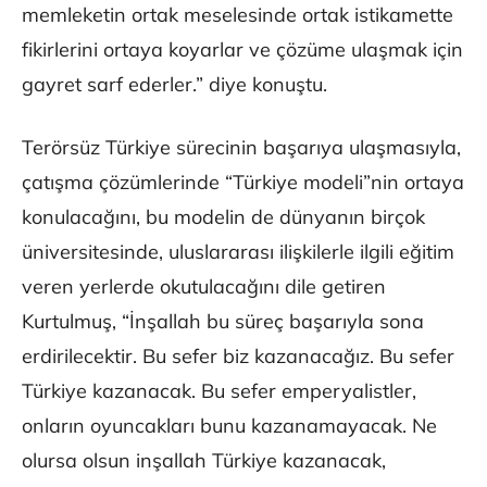
memleketin ortak meselesinde ortak istikamette
fikirlerini ortaya koyarlar ve çözüme ulaşmak için
gayret sarf ederler.” diye konuştu.
Terörsüz Türkiye sürecinin başarıya ulaşmasıyla,
çatışma çözümlerinde “Türkiye modeli”nin ortaya
konulacağını, bu modelin de dünyanın birçok
üniversitesinde, uluslararası ilişkilerle ilgili eğitim
veren yerlerde okutulacağını dile getiren
Kurtulmuş, “İnşallah bu süreç başarıyla sona
erdirilecektir. Bu sefer biz kazanacağız. Bu sefer
Türkiye kazanacak. Bu sefer emperyalistler,
onların oyuncakları bunu kazanamayacak. Ne
olursa olsun inşallah Türkiye kazanacak,