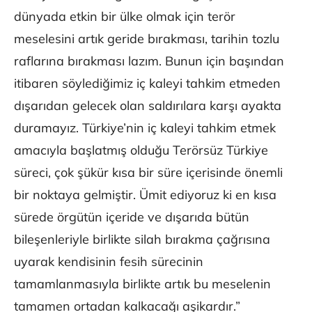
dünyada etkin bir ülke olmak için terör
meselesini artık geride bırakması, tarihin tozlu
raflarına bırakması lazım. Bunun için başından
itibaren söylediğimiz iç kaleyi tahkim etmeden
dışarıdan gelecek olan saldırılara karşı ayakta
duramayız. Türkiye’nin iç kaleyi tahkim etmek
amacıyla başlatmış olduğu Terörsüz Türkiye
süreci, çok şükür kısa bir süre içerisinde önemli
bir noktaya gelmiştir. Ümit ediyoruz ki en kısa
sürede örgütün içeride ve dışarıda bütün
bileşenleriyle birlikte silah bırakma çağrısına
uyarak kendisinin fesih sürecinin
tamamlanmasıyla birlikte artık bu meselenin
tamamen ortadan kalkacağı aşikardır.”