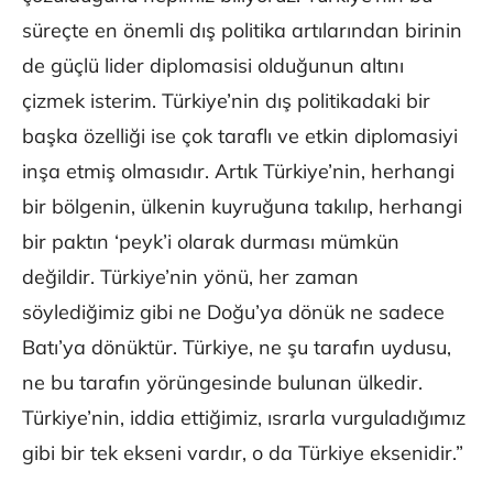
süreçte en önemli dış politika artılarından birinin
de güçlü lider diplomasisi olduğunun altını
çizmek isterim. Türkiye’nin dış politikadaki bir
başka özelliği ise çok taraflı ve etkin diplomasiyi
inşa etmiş olmasıdır. Artık Türkiye’nin, herhangi
bir bölgenin, ülkenin kuyruğuna takılıp, herhangi
bir paktın ‘peyk’i olarak durması mümkün
değildir. Türkiye’nin yönü, her zaman
söylediğimiz gibi ne Doğu’ya dönük ne sadece
Batı’ya dönüktür. Türkiye, ne şu tarafın uydusu,
ne bu tarafın yörüngesinde bulunan ülkedir.
Türkiye’nin, iddia ettiğimiz, ısrarla vurguladığımız
gibi bir tek ekseni vardır, o da Türkiye eksenidir.”