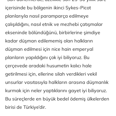
içerisinde bu bölgenin ikinci Sykes-Picot
planlarıyla nasıl paramparça edilmeye
çalışıldığını, nasıl etnik ve mezhebi çatışmalar
ekseninde bölündüğünü, birbirlerine şimdiye
kadar düşman edilememiş olan halkların
düşman edilmesi için nice hain emperyal
planların yapıldığını çok iyi biliyoruz. Bu
çerçevede aradaki husumetin kalıcı hale
getirilmesi için, ellerine silah verdikleri vekil
unsurlar vasıtasıyla halkların arasına düşmanlık
kurmak için neler yaptıklarını gayet iyi biliyoruz.
Bu süreçlerde en büyük bedel ödemiş ülkelerden
birisi de Türkiye’dir.