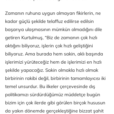
Zamanın ruhuna uygun olmayan fikirlerin, ne
kadar güçlü şekilde telaffuz edilirse edilsin
başarıya ulaşmasının mümkün olmadığını dile
getiren Kurtulmuş, “Biz de zamanın çok hızlı
aktığını biliyoruz, işlerin çok hızlı geliştiğini
biliyoruz. Ama burada hem sakin, aklı başında
işlerimizi yürüteceğiz hem de işlerimizi en hızlı
şekilde yapacağız. Sakin olmakla hızlı olmak
birbirinin rakibi değil, birbirinin tamamlayıcısı iki
temel unsurdur. Bu ilkeler çerçevesinde dış
politikamızı sürdürdüğümüz müddetçe bugün
bizim için çok ilerde gibi görülen birçok hususun
da yakın dönemde gerçekleştiğine bizzat şahit