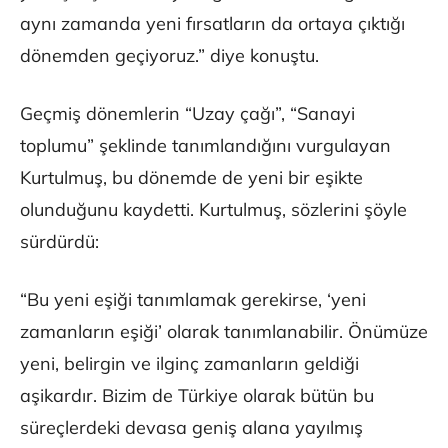
aynı zamanda yeni fırsatların da ortaya çıktığı
dönemden geçiyoruz.” diye konuştu.
Geçmiş dönemlerin “Uzay çağı”, “Sanayi
toplumu” şeklinde tanımlandığını vurgulayan
Kurtulmuş, bu dönemde de yeni bir eşikte
olunduğunu kaydetti. Kurtulmuş, sözlerini şöyle
sürdürdü:
“Bu yeni eşiği tanımlamak gerekirse, ‘yeni
zamanların eşiği’ olarak tanımlanabilir. Önümüze
yeni, belirgin ve ilginç zamanların geldiği
aşikardır. Bizim de Türkiye olarak bütün bu
süreçlerdeki devasa geniş alana yayılmış