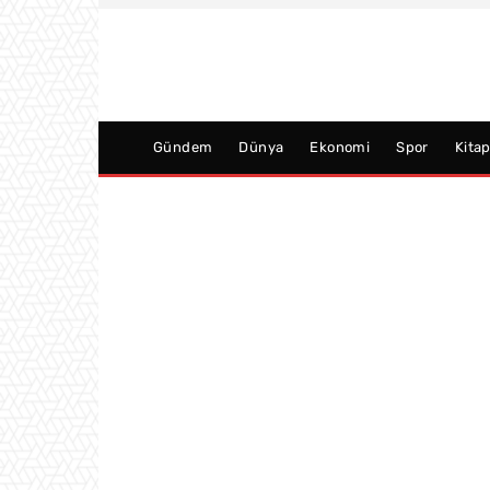
Gündem
Dünya
Ekonomi
Spor
Kita