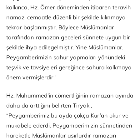
kalkınca, Hz. Ömer döneminden itibaren teravih
namazı cemaatle düzenli bir şekilde kılınmaya
tekrar başlanmıştır. Böylece Müslümanlar
tarafından ramazan geceleri sünnete uygun bir
şekilde ihya edilegelmiştir. Yine Müslümanlar,
Peygamberimizin sahur yapmaları yönündeki
teşvik ve tavsiyeleri gereğince sahura kalkmaya
önem vermişlerdir.”
Hz. Muhammed’in cömertliğinin ramazan ayında
daha da arttığını belirten Tiryaki,
“Peygamberimiz bu ayda çokça Kur’an okur ve
mukabele ederdi. Peygamberimizin sünnetinden
hareketle Müslümanlar asırlardır ramazan