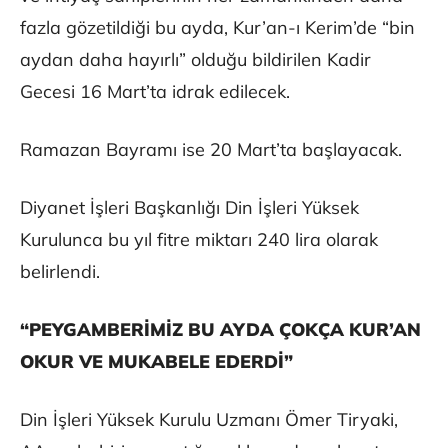
fazla gözetildiği bu ayda, Kur’an-ı Kerim’de “bin
aydan daha hayırlı” olduğu bildirilen Kadir
Gecesi 16 Mart’ta idrak edilecek.
Ramazan Bayramı ise 20 Mart’ta başlayacak.
Diyanet İşleri Başkanlığı Din İşleri Yüksek
Kurulunca bu yıl fitre miktarı 240 lira olarak
belirlendi.
“PEYGAMBERİMİZ BU AYDA ÇOKÇA KUR’AN
OKUR VE MUKABELE EDERDİ”
Din İşleri Yüksek Kurulu Uzmanı Ömer Tiryaki,