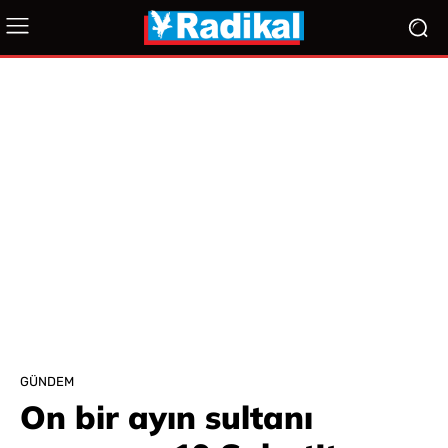
GÜNDEM
On bir ayın sultanı