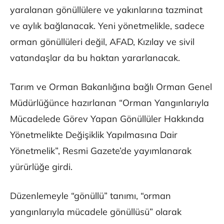
yaralanan gönüllülere ve yakınlarına tazminat
ve aylık bağlanacak. Yeni yönetmelikle, sadece
orman gönüllüleri değil, AFAD, Kızılay ve sivil
vatandaşlar da bu haktan yararlanacak.
Tarım ve Orman Bakanlığına bağlı Orman Genel
Müdürlüğünce hazırlanan “Orman Yangınlarıyla
Mücadelede Görev Yapan Gönüllüler Hakkında
Yönetmelikte Değişiklik Yapılmasına Dair
Yönetmelik”, Resmi Gazete’de yayımlanarak
yürürlüğe girdi.
Düzenlemeyle “gönüllü” tanımı, “orman
yangınlarıyla mücadele gönüllüsü” olarak