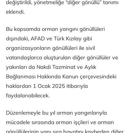
değiştirildi, yönetmeliğe “diğer gönüllü” tanımı
eklendi.
Bu kapsamda orman yangını gönüllüleri
dışındaki, AFAD ve Türk Kızılay gibi
organizasyonların gönüllüleri ile sivil
vatandaşlarca oluşturulan diğer gönüllüler ve
yakınları da Nakdi Tazminat ve Aylık
Bağlanması Hakkında Kanun çerçevesindeki
haklardan 1 Ocak 2025 itibarıyla
faydalanabilecek.
Düzenlemeyle bu yıl orman yangınlarıyla
mücadele sırasında orman işçileri ve orman
gönüllülerinin yanı sıra hayatını kaybeden diğer