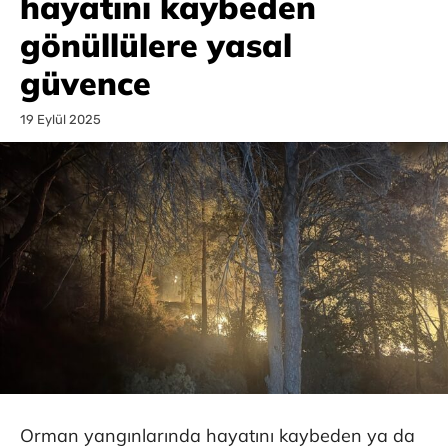
hayatını kaybeden
gönüllülere yasal
güvence
19 Eylül 2025
Orman yangınlarında hayatını kaybeden ya da