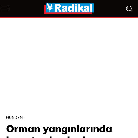
GÜNDEM
Orman yangınlarında