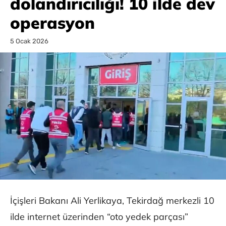
dolandırıcılığı! 10 ilde dev
operasyon
5 Ocak 2026
İçişleri Bakanı Ali Yerlikaya, Tekirdağ merkezli 10
ilde internet üzerinden “oto yedek parçası”