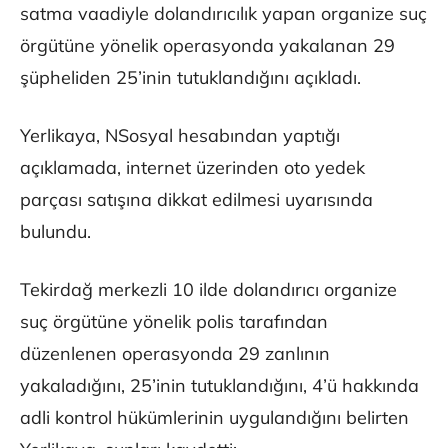
satma vaadiyle dolandırıcılık yapan organize suç
örgütüne yönelik operasyonda yakalanan 29
şüpheliden 25’inin tutuklandığını açıkladı.
Yerlikaya, NSosyal hesabından yaptığı
açıklamada, internet üzerinden oto yedek
parçası satışına dikkat edilmesi uyarısında
bulundu.
Tekirdağ merkezli 10 ilde dolandırıcı organize
suç örgütüne yönelik polis tarafından
düzenlenen operasyonda 29 zanlının
yakaladığını, 25’inin tutuklandığını, 4’ü hakkında
adli kontrol hükümlerinin uygulandığını belirten