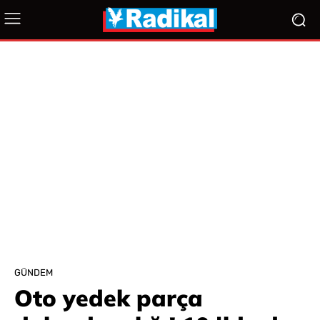
GÜNDEM
Oto yedek parça