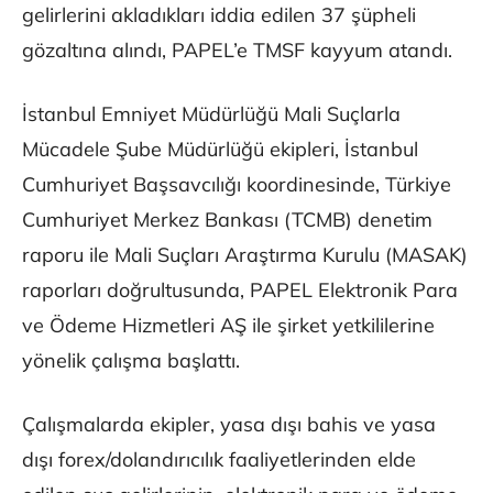
gelirlerini akladıkları iddia edilen 37 şüpheli
gözaltına alındı, PAPEL’e TMSF kayyum atandı.
İstanbul Emniyet Müdürlüğü Mali Suçlarla
Mücadele Şube Müdürlüğü ekipleri, İstanbul
Cumhuriyet Başsavcılığı koordinesinde, Türkiye
Cumhuriyet Merkez Bankası (TCMB) denetim
raporu ile Mali Suçları Araştırma Kurulu (MASAK)
raporları doğrultusunda, PAPEL Elektronik Para
ve Ödeme Hizmetleri AŞ ile şirket yetkililerine
yönelik çalışma başlattı.
Çalışmalarda ekipler, yasa dışı bahis ve yasa
dışı forex/dolandırıcılık faaliyetlerinden elde