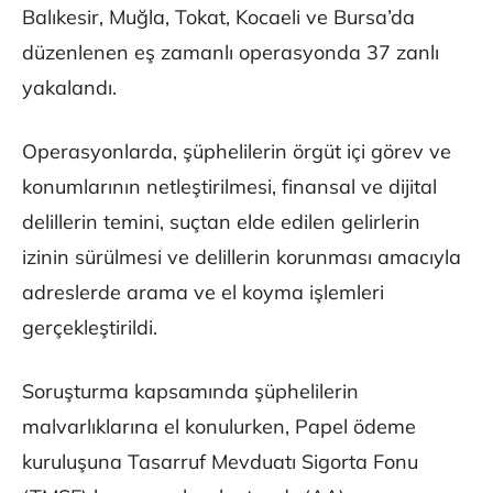
Balıkesir, Muğla, Tokat, Kocaeli ve Bursa’da
düzenlenen eş zamanlı operasyonda 37 zanlı
yakalandı.
Operasyonlarda, şüphelilerin örgüt içi görev ve
konumlarının netleştirilmesi, finansal ve dijital
delillerin temini, suçtan elde edilen gelirlerin
izinin sürülmesi ve delillerin korunması amacıyla
adreslerde arama ve el koyma işlemleri
gerçekleştirildi.
Soruşturma kapsamında şüphelilerin
malvarlıklarına el konulurken, Papel ödeme
kuruluşuna Tasarruf Mevduatı Sigorta Fonu