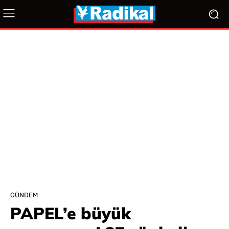
GÜNDEM
PAPEL’e büyük