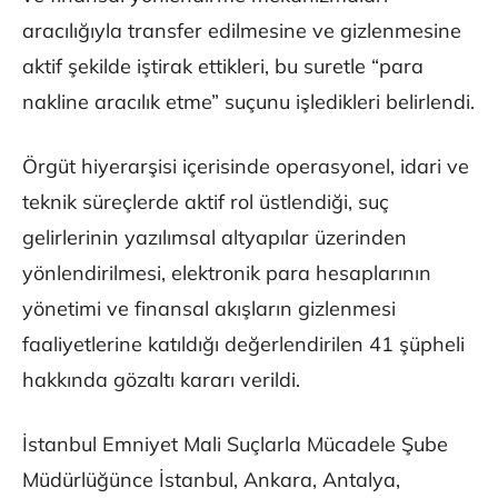
aracılığıyla transfer edilmesine ve gizlenmesine
aktif şekilde iştirak ettikleri, bu suretle “para
nakline aracılık etme” suçunu işledikleri belirlendi.
Örgüt hiyerarşisi içerisinde operasyonel, idari ve
teknik süreçlerde aktif rol üstlendiği, suç
gelirlerinin yazılımsal altyapılar üzerinden
yönlendirilmesi, elektronik para hesaplarının
yönetimi ve finansal akışların gizlenmesi
faaliyetlerine katıldığı değerlendirilen 41 şüpheli
hakkında gözaltı kararı verildi.
İstanbul Emniyet Mali Suçlarla Mücadele Şube
Müdürlüğünce İstanbul, Ankara, Antalya,