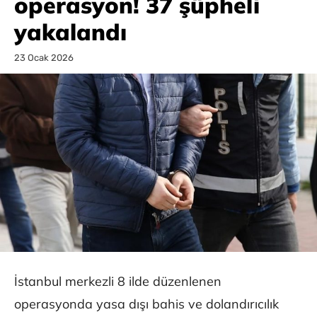
operasyon! 37 şüpheli
yakalandı
23 Ocak 2026
İstanbul merkezli 8 ilde düzenlenen
operasyonda yasa dışı bahis ve dolandırıcılık