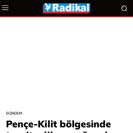
GÜNDEM
Pençe-Kilit bölgesinde