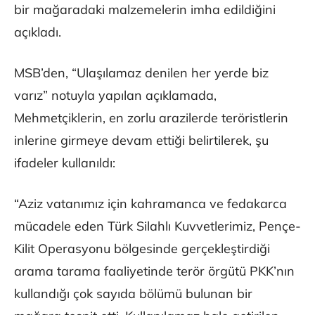
bir mağaradaki malzemelerin imha edildiğini
açıkladı.
MSB’den, “Ulaşılamaz denilen her yerde biz
varız” notuyla yapılan açıklamada,
Mehmetçiklerin, en zorlu arazilerde teröristlerin
inlerine girmeye devam ettiği belirtilerek, şu
ifadeler kullanıldı:
“Aziz vatanımız için kahramanca ve fedakarca
mücadele eden Türk Silahlı Kuvvetlerimiz, Pençe-
Kilit Operasyonu bölgesinde gerçekleştirdiği
arama tarama faaliyetinde terör örgütü PKK’nın
kullandığı çok sayıda bölümü bulunan bir