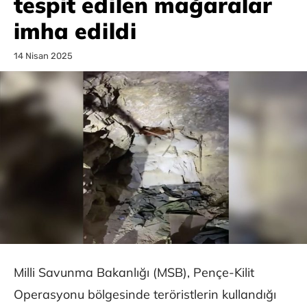
tespit edilen mağaralar
imha edildi
14 Nisan 2025
Milli Savunma Bakanlığı (MSB), Pençe-Kilit
Operasyonu bölgesinde teröristlerin kullandığı